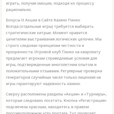
играть, получая эмоции, подходя ко процессу
рационально.
Бонусы И Акции в Сайте Казино Пинко
Всегда (отдельные игры) требуется выбирать
стратегические хитрые. Момент нравится
ценителям выстраивания логических цепочек. Мы
строго следовал принципам честности и
прозрачности. Игровой клуб Пинко на кварплату
предлагает игрокам справедливые условия для
игры, подтвержденные многолетним опытом и
положительными отзывами. Регулярные проверки
генераторов случайных чисел только лицензия на
игры гарантируют надежность казино.
Сверху расположены разделы «Акции» и «Турниры»,
которые следовало посетить. Кнопка «Регистрация»
подсвечена красным, находитесь в правом
противоположном углу портала. Тут проводят