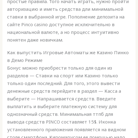
простые правила. Того начать играть, нужно пройти
авторизацию и иметь средства дли минимальной
ставки в выбранной игре. Пополнение депозита на
сайте Pinco casino доступное исключительно в
национальной валюте, а но процесс интуитивно
понятен даже новичкам.
Как выпустить Игровые Автоматы же Казино Пинко
в Демо Режиме
Бонус можно приобрести только для один из
разделов — Ставки на спорт или Казино только
только один последний. Для того, этого вывести
денежные средств перейдите в раздел — Касса а
выберите — Напрашивается средств. Введите
выплатить и выберите платежную систему для
однозначный средств. Минимальная ттпб для
вывода средств PINCO составляет 15$. Иконка
установленного приложения появляется на видном
столе смартфона. Киромарусом ее помощью надо