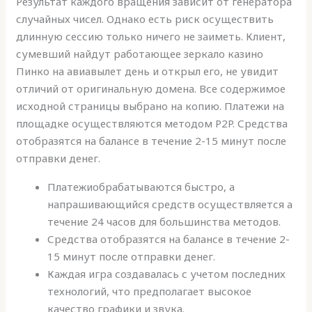
Результат каждого вращения зависит от генератора
случайных чисел. Однако есть риск осуществить
длинную сессию только ничего не заиметь. Клиент,
сумевший найдут работающее зеркало казино
Пинко на авиавылет день и открыл его, не увидит
отличий от оригинальную домена. Все содержимое
исходной страницы выбрано на копию. Платежи на
площадке осуществляются методом P2P. Средства
отобразятся на балансе в течение 2-15 минут после
отправки денег.
Платежиобрабатываются быстро, а
напрашивающийся средств осуществляется а
течение 24 часов для большинства методов.
Средства отобразятся на балансе в течение 2-
15 минут после отправки денег.
Каждая игра создавалась с учетом последних
технологий, что предполагает высокое
качество графики и звука.