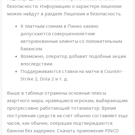
безопасности. Информацию о характере лицензии
можно найдут в разделе Лицензия и безопасность.
К платным спинам в Пинко казино
допускаются совершеннолетние
авторизованные клиенты со положительным
балансом.
Возможно, оператор добавит подобные акции
впоследствии.
Поддерживаются ставки на матчи в Counter-
Strike 2, Dota 2 и т. д.
Выше в таблице отражены основные плюсы
азартного мира, нравящиеся игрокам, выбирающим
прогрессивно работающий тотализатор. Время
поступления средств на счет обычно составляет еще
часов, как обычно, операции подтверждаются
банком без задержек. Скачать приложение PINCO