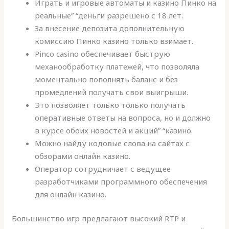
Играть и игровые автоматы и казино Пинко на
реальные” “деньги разрешено с 18 лет.
За внесение депозита дополнительную
комиссию Пинко казино только взимает.
Pinco casino обеспечивает быструю
механообработку платежей, что позволяла
моментально пополнять баланс и без
промедлений получать свои выигрыши.
Это позволяет только только получать
оперативные ответы на вопроса, но и должно
в курсе обоих новостей и акций” “казино.
Можно найду кодовые слова на сайтах с
обзорами онлайн казино.
Оператор сотрудничает с ведущее
разработчиками программного обеспечения
для онлайн казино.
Большинство игр предлагают высокий RTP и