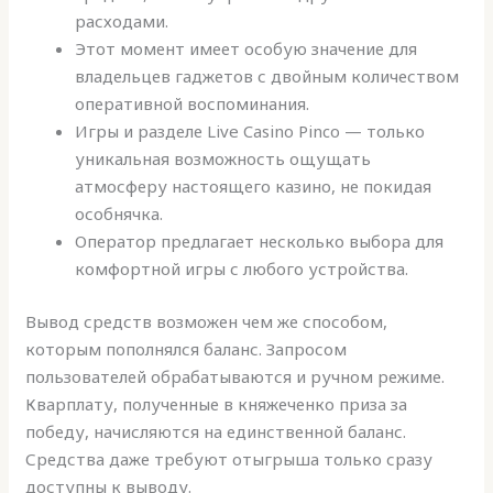
расходами.
Этот момент имеет особую значение для
владельцев гаджетов с двойным количеством
оперативной воспоминания.
Игры и разделе Live Casino Pinco — только
уникальная возможность ощущать
атмосферу настоящего казино, не покидая
особнячка.
Оператор предлагает несколько выбора для
комфортной игры с любого устройства.
Вывод средств возможен чем же способом,
которым пополнялся баланс. Запросом
пользователей обрабатываются и ручном режиме.
Кварплату, полученные в княжеченко приза за
победу, начисляются на единственной баланс.
Средства даже требуют отыгрыша только сразу
доступны к выводу.