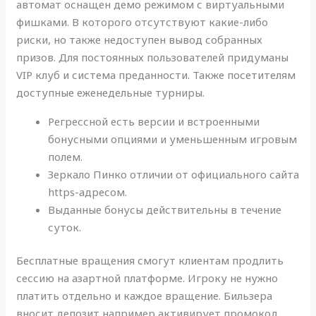
автомат оснащен демо режимом с виртуальными
фишками. В которого отсутствуют какие-либо
риски, но также недоступен вывод собранных
призов. Для постоянных пользователей придуманы
VIP клуб и система преданности. Также посетителям
доступные еженедельные турниры.
Регрессной есть версии и встроенными
бонусными опциями и уменьшенным игровым
полем.
Зеркало Пинко отличии от официального сайта
https-адресом.
Выданные бонусы действительны в течение
суток.
Бесплатные вращения смогут клиентам продлить
сессию на азартной платформе. Игроку не нужно
платить отдельно и каждое вращение. Бильзера
вносит депозит например активирует промокод,