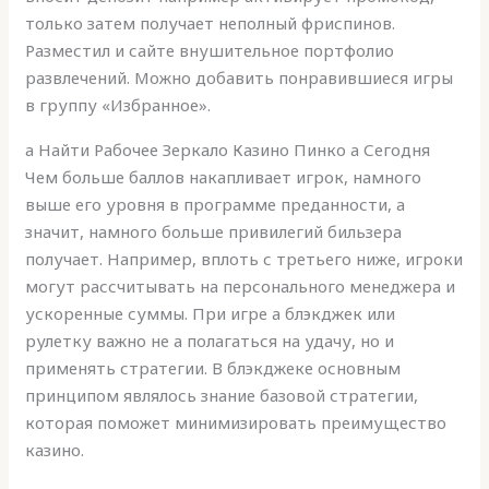
только затем получает неполный фриспинов.
Разместил и сайте внушительное портфолио
развлечений. Можно добавить понравившиеся игры
в группу «Избранное».
а Найти Рабочее Зеркало Казино Пинко а Сегодня
Чем больше баллов накапливает игрок, намного
выше его уровня в программе преданности, а
значит, намного больше привилегий бильзера
получает. Например, вплоть с третьего ниже, игроки
могут рассчитывать на персонального менеджера и
ускоренные суммы. При игре а блэкджек или
рулетку важно не а полагаться на удачу, но и
применять стратегии. В блэкджеке основным
принципом являлось знание базовой стратегии,
которая поможет минимизировать преимущество
казино.