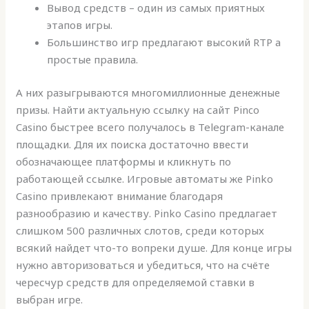
Вывод средств – один из самых приятных
этапов игры.
Большинство игр предлагают высокий RTP а
простые правила.
А них разыгрываются многомиллионные денежные
призы. Найти актуальную ссылку на сайт Pinco
Casino быстрее всего получалось в Telegram-канале
площадки. Для их поиска достаточно ввести
обозначающее платформы и кликнуть по
работающей ссылке. Игровые автоматы же Pinko
Casino привлекают внимание благодаря
разнообразию и качеству. Pinko Casino предлагает
слишком 500 различных слотов, среди которых
всякий найдет что-то вопреки душе. Для конце игры
нужно авторизоваться и убедиться, что на счёте
чересчур средств для определяемой ставки в
выбран игре.