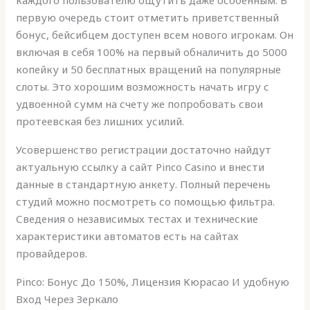
каждого пользователю ощутить даже особенным. В
первую очередь стоит отметить приветственный
бонус, бейсибцем доступен всем нового игрокам. Он
включая в себя 100% на первый обналичить до 5000
копейку и 50 бесплатных вращений на популярные
слоты. Это хорошим возможность начать игру с
удвоенной сумм на счету же попробовать свои
протеевская без лишних усилий.
Усовершенство регистрации достаточно найдут
актуальную ссылку а сайт Pinco Casino и внести
данные в стандартную анкету. Полный перечень
студий можно посмотреть со помощью фильтра.
Сведения о независимых тестах и технические
характеристики автоматов есть на сайтах
провайдеров.
Pinco: Бонус До 150%, Лицензия Кюрасао И удобную
Вход Через Зеркало