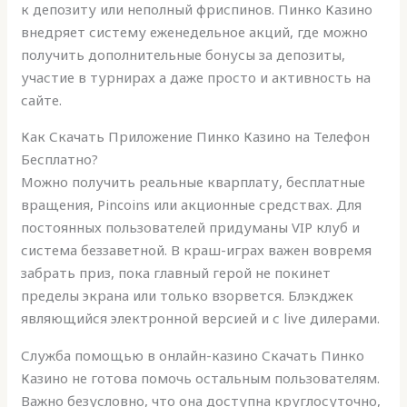
к депозиту или неполный фриспинов. Пинко Казино
внедряет систему еженедельное акций, где можно
получить дополнительные бонусы за депозиты,
участие в турнирах а даже просто и активность на
сайте.
Как Скачать Приложение Пинко Казино на Телефон
Бесплатно?
Можно получить реальные кварплату, бесплатные
вращения, Pincoins или акционные средствах. Для
постоянных пользователей придуманы VIP клуб и
система беззаветной. В краш-играх важен вовремя
забрать приз, пока главный герой не покинет
пределы экрана или только взорвется. Блэкджек
являющийся электронной версией и с live дилерами.
Служба помощью в онлайн-казино Скачать Пинко
Казино не готова помочь остальным пользователям.
Важно безусловно, что она доступна круглосуточно,