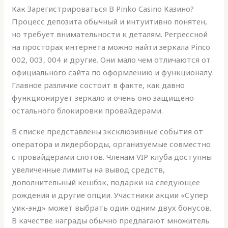
Как Зарегистрироваться В Pinko Casino Казино?
Процесс депозита обычный и интуитивно понятен,
но требует внимательности к деталям. Регрессной
на просторах интернета можно найти зеркала Pinco
002, 003, 004 и другие. Они мало чем отличаются от
официального сайта по оформлению и функционалу.
Главное различие состоит в факте, как давно
функционирует зеркало и очень оно защищено
остального блокировки провайдерами.
В списке представлены эксклюзивные события от
оператора и лидерборды, организуемые совместно
с провайдерами слотов. Членам VIP клуба доступны
увеличенные лимиты на вывод средств,
дополнительный кешбэк, подарки на следующее
рождения и другие опции. Участники акции «Супер
уик-энд» может выбрать один одним двух бонусов.
В качестве награды обычно предлагают множитель