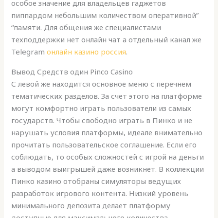
особое значение для владельцев гаджетов
пиппардом небольшим количеством оперативной”
“памяти. Для общения же специалистами
техподдержки нет онлайн чат а отдельный канал же
Telegram
онлайн казино россия
.
Вывод Средств один Pinco Casino
С левой же находится основное меню с перечнем
тематических разделов. За счет этого на платформе
могут комфортно играть пользователи из самых
государств. Чтобы свободно играть в Пинко и не
нарушать условия платформы, идеале внимательно
прочитать пользовательское соглашение. Если его
соблюдать, то особых сложностей с игрой на деньги
а выводом выигрышей даже возникнет. В коллекции
Пинко казино отобраны симуляторы ведущих
разработок игрового контента. Низкий уровень
минимального депозита делает платформу
доступные для максимального количества