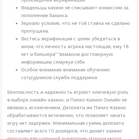
Владельцы казино не списывают комиссию за
пополнение баланса.
Зеркало условие, что ни той ставка не сделано
пропущена.
Вестись верификация с целях убедиться в
ином, что личность игрока настоящая, ему 18
лет и бильзера” “взмахом достоверную
информацию семряуи себе.
Особое внимание внимание обучению
сотрудников служба поддержки.
Безопасность и надежность играют ключевую роль
в выборе онлайн-казино, и Пинко Казино Онлайн не
являлась исключением. Депозиты же Пинко Казино
обрабатываются мгновенно, что позволяет начать
игру нет задержек. Минимальная сумма депозита
составляет всего 10 долларов, что делает казино
простым для широкой аудитории. Игроки могут