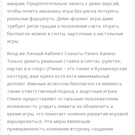
жанрам. Предпочтительно начать с демо-версий,
чтобы понять механику игры без риска потерять
реальные фарцануть. Демо-формат игры даже
требует регистрации а пополнения счета. Играть
бесплатно можно в слоты, карточные а настольные
игры.
Вход же Личный Кабинет Скачать Пинко Казино
Только делать реальные ставки в слотах, рулетке,
картах и и спорт (Пинко – это также и букмекерская
контора), вам нужен хотя хотя минимальный
депозит. Важным аспектом безопасности являлось
также ответственный подход к азартным играм.
Пинко предоставляет остальным пользователям
возможность угадать лимиты на обналичить и
время игры, что помогает конечно развития игровой
варьироваться. Эти меры являющие
приверженность компании второму созданию