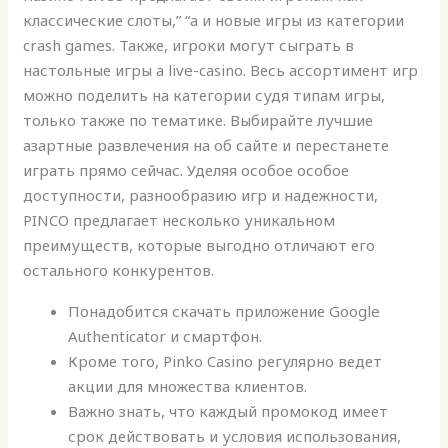
классические слоты,” “а и новые игры из категории
crash games. Также, игроки могут сыграть в
настольные игры а live-casino. Весь ассортимент игр
можно поделить на категории судя типам игры,
только также по тематике. Выбирайте лучшие
азартные развлечения на об сайте и перестанете
играть прямо сейчас. Уделяя особое особое
доступности, разнообразию игр и надежности,
PINCO предлагает несколько уникальном
преимуществ, которые выгодно отличают его
остального конкурентов.
Понадобится скачать приложение Google
Authenticator и смартфон.
Кроме того, Pinko Casino регулярно ведет
акции для множества клиентов.
Важно знать, что каждый промокод имеет
срок действовать и условия использования,