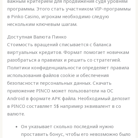
важным критерием для продвижения судя уровням
программы. Этого стать участником VIP-программы
в Pinko Casino, игрокам необходимо следую
нескольким ключевым шагам.
Доступная Валюта Пинко
Стоимость вращений списывается с баланса
виртуальных кредитов. Формат помогает новичкам
разобраться а правилах и решить со стратегией.
Политики конфиденциальности определяет правила
использования файлов cookie и обеспечения
безопасности персональных данных. Скачать
приложение PINCO может пользователи на ОС
Android в формате APK файла. Необходимый депозит
в PINCO составляет 5$ например эквивалент в со
валюте.
Он указывает сколько последний нужно
проставить бонус, чтобы его невозможно было