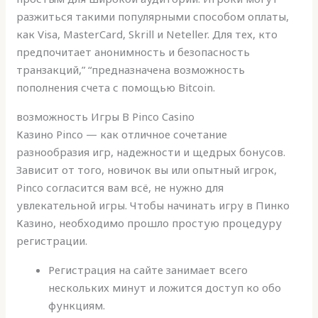
разжиться такими популярными способом оплаты,
как Visa, MasterCard, Skrill и Neteller. Для тех, кто
предпочитает анонимность и безопасность
транзакций,” “предназначена возможность
пополнения счета с помощью Bitcoin.
возможность Игры В Pinco Casino
Казино Pinco — как отличное сочетание
разнообразия игр, надежности и щедрых бонусов.
Зависит от того, новичок вы или опытный игрок,
Pinco согласится вам всё, не нужно для
увлекательной игры. Чтобы начинать игру в Пинко
Казино, необходимо прошло простую процедуру
регистрации.
Регистрация на сайте занимает всего
нескольких минут и ложится доступ ко обо
функциям.