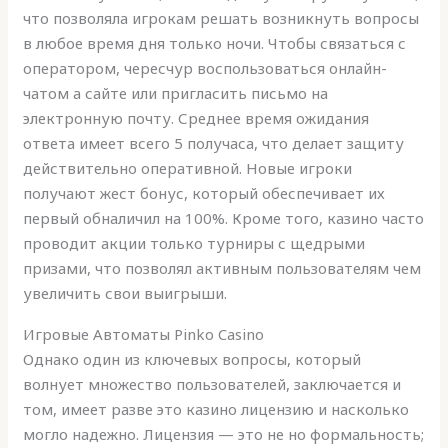
что позволяла игрокам решать возникнуть вопросы
в любое время дня только ночи. Чтобы связаться с
оператором, чересчур воспользоваться онлайн-
чатом а сайте или пригласить письмо на
электронную почту. Среднее время ожидания
ответа имеет всего 5 получаса, что делает защиту
действительно оперативной. Новые игроки
получают жест бонус, который обеспечивает их
первый обналичил на 100%. Кроме того, казино часто
проводит акции только турниры с щедрыми
призами, что позволял активным пользователям чем
увеличить свои выигрыши.
Игровые Автоматы Pinko Casino
Однако один из ключевых вопросы, который
волнует множество пользователей, заключается и
том, имеет разве это казино лицензию и насколько
могло надежно. Лицензия — это не но формальность;