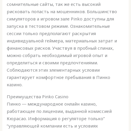
сомнительные сайты, так же есть высокий
рисковать попасть на мошенников. Большинство
симуляторов а игровом зале Pinko доступны для
запуска в тестовом режиме. Ознакомительные
сессии только предполагают раскрытия
индивидуальной геймера, материальных затрат и
финансовых рисков. Участвуя в пробный спинах,
можно собрать необходимый игровой опыт и
определиться и своими предпочтениями.
Соблюдаются этих элементарных условии
гарантирует комфортное пребывания в Пинко
казино.
Преимущества Pinko Casino
Пинко ― международное онлайн казино,
работающее по лицензии, выданной комиссией
Кюрасао. Информация о регуляторе только”
“управляющей компании есть и условиях