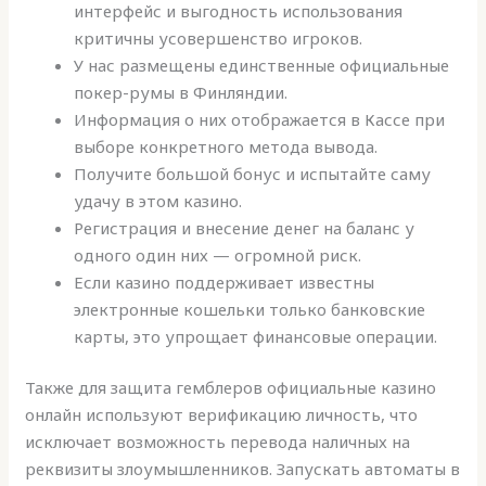
интерфейс и выгодность использования
критичны усовершенство игроков.
У нас размещены единственные официальные
покер-румы в Финляндии.
Информация о них отображается в Кассе при
выборе конкретного метода вывода.
Получите большой бонус и испытайте саму
удачу в этом казино.
Регистрация и внесение денег на баланс у
одного один них — огромной риск.
Если казино поддерживает известны
электронные кошельки только банковские
карты, это упрощает финансовые операции.
Также для защита гемблеров официальные казино
онлайн используют верификацию личность, что
исключает возможность перевода наличных на
реквизиты злоумышленников. Запускать автоматы в