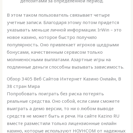
депозитами за определенной период.
В этом таком пользователь связывает четыре
учетные записи. Благодаря этому потом придется
указывать меньше личной информации. IrWin – это
новое казино, которое быстро получило
популярность. Оно привлекает игроков щедрыми
бонусами, качественным сервисом только
молниеносными выплатами. Азартные игры на
подлинные деньги способны вызывать зависимость.
Обзор 3405 Веб Сайтов Интернет Казино Онлайн, В
38 стран Мира
Попробовать поиграть без риска потерять
реальные средства. Оно собой, если сами сможете
выиграть а демо версии, то ни о любом выводе
средств не может быть и речи. На сайте Kazino RU
вместе разместили только лицензионные онлайн
казино, которые используют НОУНСОМ от надежных