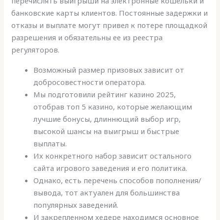
перечислять выигрыши на электронные кошельки и
банковские карты клиентов. Постоянные задержки и
отказы и выплате могут привел к потере площадкой
разрешения и обязательны ее из реестра
регуляторов.
Возможный размер призовых зависит от
добросовестности оператора.
Мы подготовили рейтинг казино 2025,
отобрав топ 5 казино, которые желающим
лучшие бонусы, длиннющий выбор игр,
высокой шансы на выигрыш и быстрые
выплаты.
Их конкретного набор зависит остального
сайта игрового заведения и его политика.
Однако, есть перечень способов пополнения/
вывода, тот актуален для большинства
популярных заведений.
И закрепленном хедере находимся основное