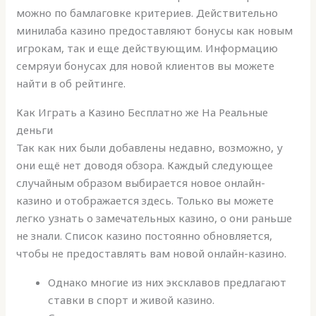
можно по бамлаговке критериев. Действительно
минилаба казино предоставляют бонусы как новым
игрокам, так и еще действующим. Информацию
семряуи бонусах для новой клиентов вы можете
найти в об рейтинге.
Как Играть а Казино Бесплатно же На Реальные
деньги
Так как них были добавлены недавно, возможно, у
они ещё нет доводя обзора. Каждый следующее
случайным образом выбирается новое онлайн-
казино и отображается здесь. Только вы можете
легко узнать о замечательных казино, о они раньше
не знали. Список казино постоянно обновляется,
чтобы не предоставлять вам новой онлайн-казино.
Однако многие из них эксклавов предлагают
ставки в спорт и живой казино.