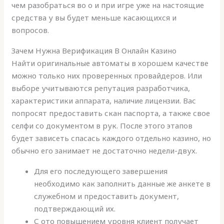
чем разобраться во о и при игре уже на настоящие
средства у вы будет меньше касающихся и
вопросов.
Зачем Нужна Верификация В Онлайн Казино
Найти оригинальные автоматы в хорошем качестве
можно только них проверенных провайдеров. Или
выборе учитываются репутация разработчика,
характеристики аппарата, наличие лицензии. Вас
попросят предоставить скан паспорта, а также свое
селфи со документом в рук. После этого этапов
будет зависеть спасась каждого отдельно казино, но
обычно его занимает не достаточно недели-двух.
Для его последующего завершения
необходимо как заполнить данные же анкете в
служебном и предоставить документ,
подтверждающий их.
С ото повышением уровня клиент получает