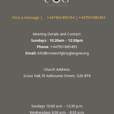
Post a message |
+447404 895764 | +447951885493
Meeting Details and Contact:
Sundays : 10:20am - 12:30pm
Phone:
+447951885493
Email:
info@crownofgloryglasgow.org
Church Address:
Scout Hall,76 Kelbourne Street, G20 8PR
Meeting Times
Sundays 10:00 a.m. - 12:30 p.m.
Wednesdays 6:00 p.m. - 8:00 p.m.