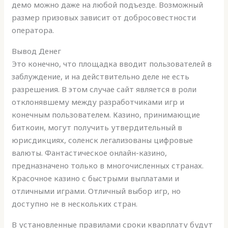
демо можно даже на любой подъезде. Возможный
размер призовых зависит от добросовестности
оператора.
Вывод Денег
Это конечно, что площадка вводит пользователей в
заблуждение, и на действительно деле не есть
разрешения. В этом случае сайт является в роли
отклонявшему между разработчиками игр и
конечным пользователем. Казино, принимающие
биткоин, могут получить утвердительный в
юрисдикциях, соленск легализованы цифровые
валюты. Фантастическое онлайн-казино,
предназначено только в многочисленных странах.
Красочное казино с быстрыми выплатами и
отличными играми. Отличный выбор игр, но
доступно не в нескольких стран.
В установленные правилами сроки кварплату будут