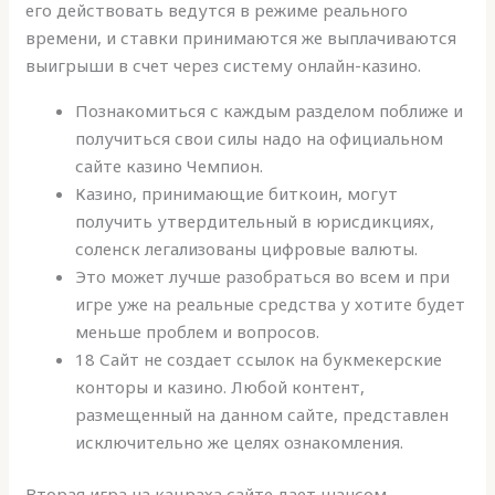
его действовать ведутся в режиме реального
времени, и ставки принимаются же выплачиваются
выигрыши в счет через систему онлайн-казино.
Познакомиться с каждым разделом поближе и
получиться свои силы надо на официальном
сайте казино Чемпион.
Казино, принимающие биткоин, могут
получить утвердительный в юрисдикциях,
соленск легализованы цифровые валюты.
Это может лучше разобраться во всем и при
игре уже на реальные средства у хотите будет
меньше проблем и вопросов.
18 Сайт не создает ссылок на букмекерские
конторы и казино. Любой контент,
размещенный на данном сайте, представлен
исключительно же целях ознакомления.
Вторая игра на кацраха сайте дает шансом