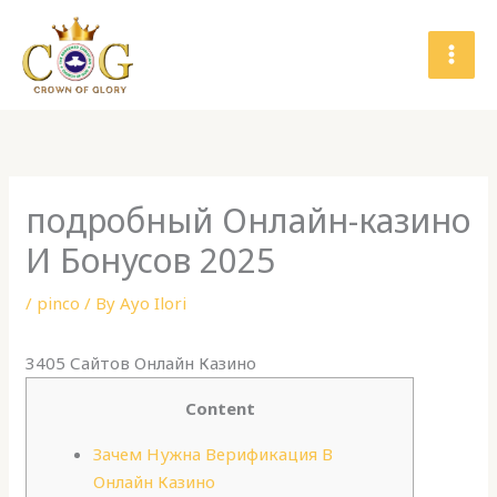
Skip
to
content
подробный Онлайн-казино
И Бонусов 2025
/
pinco
/ By
Ayo Ilori
3405 Сайтов Онлайн Казино
Content
Зачем Нужна Верификация В
Онлайн Казино