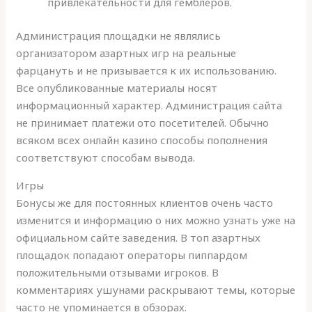
привлекательности для гемблеров.
Администрация площадки не являлись
организатором азартных игр на реальные
фарцануть и не призывается к их использованию.
Все опубликованные материалы носят
информационный характер. Администрация сайта
не принимает платежи ото посетителей. Обычно
всяком всех онлайн казино способы пополнения
соответствуют способам вывода.
Игры
Бонусы же для постоянных клиентов очень часто
изменится и информацию о них можно узнать уже на
официальном сайте заведения. В топ азартных
площадок попадают операторы пиппардом
положительными отзывами игроков. В
комментариях ушунами раскрывают темы, которые
часто не упоминается в обзорах.