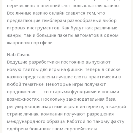
перечислены в внешний счет пользователя казино.
Все личные казино онлайн славятся тем, что
предлагающие гемблерам разнообразный выбор
игровых инструментов. Как будут как различные
жанры, так и большие пакеты автоматов в одном
жанровом портфеле.
Nab Casino
Ведущие разработчики постоянно выпускают
новую тайтлы для игры на фишки. Теперь в списке
казино представлены лучшие слоты практически в
любой тематике. Некоторые игры получают
продолжение — со старыми функциями и новыми
возможностях. Поскольку законодательная база,
регулирующая азартные игры в интернете, в каждой
стране личная, компании получают разрешения
международного образца. Работой по такому факту
одобрена большинством европейских и