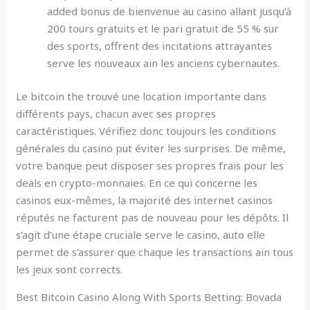
added bonus de bienvenue au casino allant jusqu’à
200 tours gratuits et le pari gratuit de 55 % sur
des sports, offrent des incitations attrayantes
serve les nouveaux ain les anciens cybernautes.
Le bitcoin the trouvé une location importante dans
différents pays, chacun avec ses propres
caractéristiques. Vérifiez donc toujours les conditions
générales du casino put éviter les surprises. De même,
votre banque peut disposer ses propres frais pour les
deals en crypto-monnaies. En ce qui concerne les
casinos eux-mêmes, la majorité des internet casinos
réputés ne facturent pas de nouveau pour les dépôts. Il
s’agit d’une étape cruciale serve le casino, auto elle
permet de s’assurer que chaque les transactions ain tous
les jeux sont corrects.
Best Bitcoin Casino Along With Sports Betting: Bovada