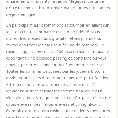
amusements innovants, le casino Megapari continue
d’être un choix sobre premier plan pour les passionnés
de jeux en ligne.
En participant aux promotions et tournois en allant sur
le site ou en faisant partie du club de fidélité, vous
obtiendrez dieses tours gratuits, jetons gratuits ou
même des récompenses sous forme de cashback. Le
casino suggest environ 1. 1000 jeux de luxurious qualité,
cependant il ne possède passing de fonctions ou vous
pouvez parier en allant sur des événements sportifs.
Toutes les sommes déposées par les joueurs bitcoin
deviennent reçues directement dans des portefeuilles
Bitcoin qui ne sont pas connectés à Internet et”
“deviennent donc considérés comme beaucoup plus
sûrs. Vous pouvez gagner beaucoup d’argent grâce à des
cotes élevées, des limites élevées et un significant
éventail d’options para casino. L’une de leurs meilleures
caractéristiques est que vous pouvez retirer vos profits