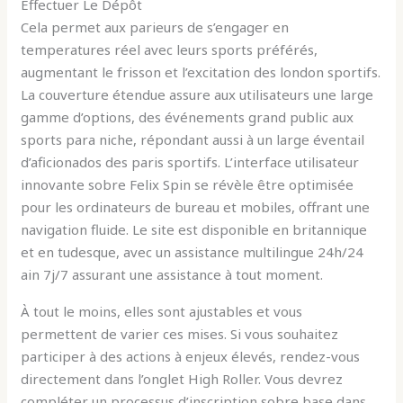
Effectuer Le Dépôt
Cela permet aux parieurs de s’engager en
temperatures réel avec leurs sports préférés,
augmentant le frisson et l’excitation des london sportifs.
La couverture étendue assure aux utilisateurs une large
gamme d’options, des événements grand public aux
sports para niche, répondant aussi à un large éventail
d’aficionados des paris sportifs. L’interface utilisateur
innovante sobre Felix Spin se révèle être optimisée
pour les ordinateurs de bureau et mobiles, offrant une
navigation fluide. Le site est disponible en britannique
et en tudesque, avec un assistance multilingue 24h/24
ain 7j/7 assurant une assistance à tout moment.
À tout le moins, elles sont ajustables et vous
permettent de varier ces mises. Si vous souhaitez
participer à des actions à enjeux élevés, rendez-vous
directement dans l’onglet High Roller. Vous devrez
compléter un processus d’inscription sobre base dans