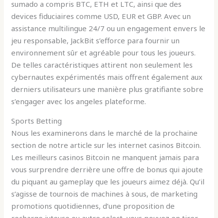
sumado a compris BTC, ETH et LTC, ainsi que des
devices fiduciaires comme USD, EUR et GBP. Avec un
assistance multilingue 24/7 ou un engagement envers le
jeu responsable, JackBit s’efforce para fournir un
environnement sûr et agréable pour tous les joueurs.
De telles caractéristiques attirent non seulement les
cybernautes expérimentés mais offrent également aux
derniers utilisateurs une manière plus gratifiante sobre
s’engager avec los angeles plateforme.
Sports Betting
Nous les examinerons dans le marché de la prochaine
section de notre article sur les internet casinos Bitcoin.
Les meilleurs casinos Bitcoin ne manquent jamais para
vous surprendre derrière une offre de bonus qui ajoute
du piquant au gameplay que les joueurs aimez déjà. Qu’il
s’agisse de tournois de machines à sous, de marketing
promotions quotidiennes, d’une proposition de