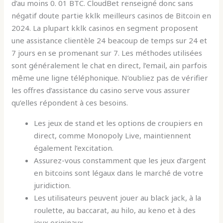
d’au moins 0. 01 BTC. CloudBet renseigné donc sans
négatif doute partie kklk meilleurs casinos de Bitcoin en
2024. La plupart kklk casinos en segment proposent
une assistance clientèle 24 beacoup de temps sur 24 et
7 jours en se promenant sur 7. Les méthodes utilisées
sont généralement le chat en direct, l’email, ain parfois
même une ligne téléphonique. N’oubliez pas de vérifier
les offres d’assistance du casino serve vous assurer
qu’elles répondent à ces besoins.
Les jeux de stand et les options de croupiers en
direct, comme Monopoly Live, maintiennent
également l’excitation.
Assurez-vous constamment que les jeux d’argent
en bitcoins sont légaux dans le marché de votre
juridiction.
Les utilisateurs peuvent jouer au black jack, à la
roulette, au baccarat, au hilo, au keno et à des
jeux originaux.