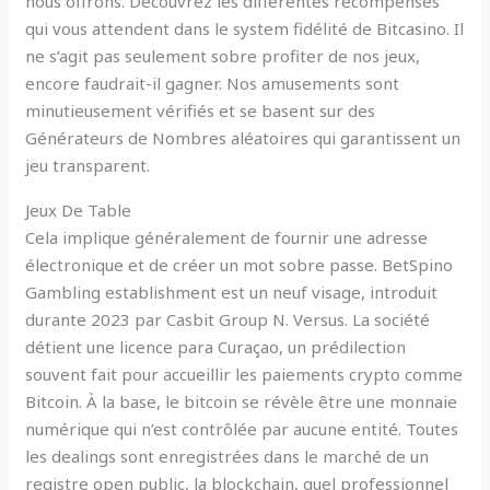
nous offrons. Découvrez les différentes récompenses
qui vous attendent dans le system fidélité de Bitcasino. Il
ne s’agit pas seulement sobre profiter de nos jeux,
encore faudrait-il gagner. Nos amusements sont
minutieusement vérifiés et se basent sur des
Générateurs de Nombres aléatoires qui garantissent un
jeu transparent.
Jeux De Table
Cela implique généralement de fournir une adresse
électronique et de créer un mot sobre passe. BetSpino
Gambling establishment est un neuf visage, introduit
durante 2023 par Casbit Group N. Versus. La société
détient une licence para Curaçao, un prédilection
souvent fait pour accueillir les paiements crypto comme
Bitcoin. À la base, le bitcoin se révèle être une monnaie
numérique qui n’est contrôlée par aucune entité. Toutes
les dealings sont enregistrées dans le marché de un
registre open public, la blockchain, quel professionnel