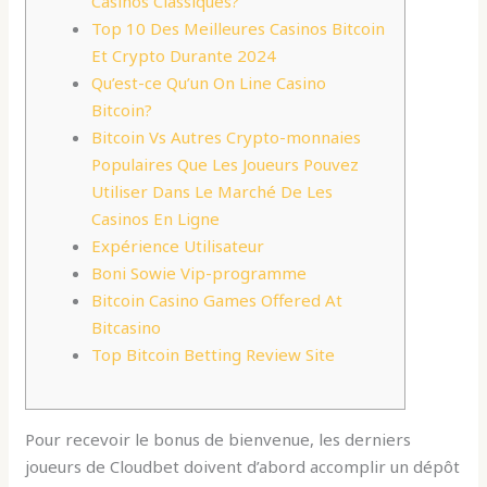
Casinos Classiques?
Top 10 Des Meilleures Casinos Bitcoin
Et Crypto Durante 2024
Qu’est-ce Qu’un On Line Casino
Bitcoin?
Bitcoin Vs Autres Crypto-monnaies
Populaires Que Les Joueurs Pouvez
Utiliser Dans Le Marché De Les
Casinos En Ligne
Expérience Utilisateur
Boni Sowie Vip-programme
Bitcoin Casino Games Offered At
Bitcasino
Top Bitcoin Betting Review Site
Pour recevoir le bonus de bienvenue, les derniers
joueurs de Cloudbet doivent d’abord accomplir un dépôt