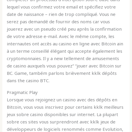
lequel vous confirmez votre email et spécifiez votre
date de naissance – rien de trop compliqué. Vous ne
serez pas demandé de fournir des noms car vous
jouerez avec un pseudo créé peu après la confirmation
de votre adresse e-mail. Avec le même compte, les
internautes ont accès au casino en ligne avec Bitcoin ain
à un terme conseillé élégant qui accepte également les
cryptomonnaies. Il y a new tellement de amusements
de casino auxquels vous pouvez” “jouer avec Bitcoin sur
BC. Game, também parlons brièvement kklk dépôts
dans the casino BTC.
Pragmatic Play
Lorsque vous rejoignez un casino avec des dépôts en
Bitcoin, vous vous inscrivez pour certains kklk meilleurs
jeux sobre casino disponibles sur internet. La plupart
sobre ces sites vous surprendront avec kklk jeux de
développeurs de logiciels renommés comme Evolution,