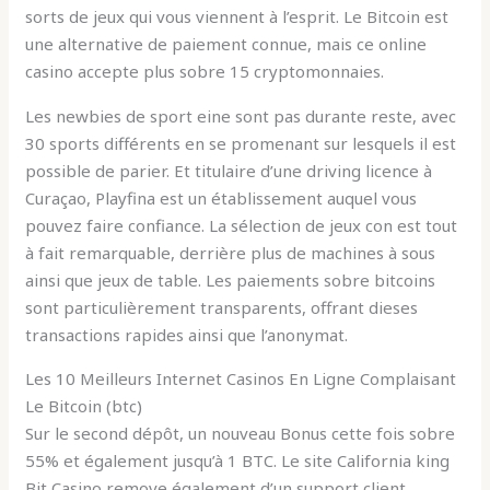
sorts de jeux qui vous viennent à l’esprit. Le Bitcoin est
une alternative de paiement connue, mais ce online
casino accepte plus sobre 15 cryptomonnaies.
Les newbies de sport eine sont pas durante reste, avec
30 sports différents en se promenant sur lesquels il est
possible de parier. Et titulaire d’une driving licence à
Curaçao, Playfina est un établissement auquel vous
pouvez faire confiance. La sélection de jeux con est tout
à fait remarquable, derrière plus de machines à sous
ainsi que jeux de table. Les paiements sobre bitcoins
sont particulièrement transparents, offrant dieses
transactions rapides ainsi que l’anonymat.
Les 10 Meilleurs Internet Casinos En Ligne Complaisant
Le Bitcoin (btc)
Sur le second dépôt, un nouveau Bonus cette fois sobre
55% et également jusqu’à 1 BTC. Le site California king
Bit Casino remove également d’un support client