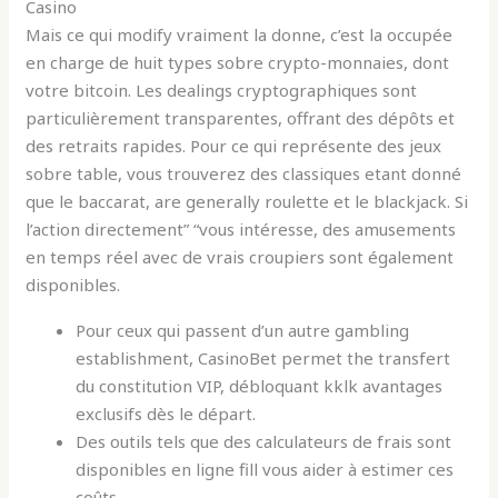
Casino
Mais ce qui modify vraiment la donne, c’est la occupée
en charge de huit types sobre crypto-monnaies, dont
votre bitcoin. Les dealings cryptographiques sont
particulièrement transparentes, offrant des dépôts et
des retraits rapides. Pour ce qui représente des jeux
sobre table, vous trouverez des classiques etant donné
que le baccarat, are generally roulette et le blackjack. Si
l’action directement” “vous intéresse, des amusements
en temps réel avec de vrais croupiers sont également
disponibles.
Pour ceux qui passent d’un autre gambling
establishment, CasinoBet permet the transfert
du constitution VIP, débloquant kklk avantages
exclusifs dès le départ.
Des outils tels que des calculateurs de frais sont
disponibles en ligne fill vous aider à estimer ces
coûts.