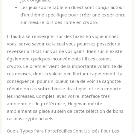
Les jeux sobre table en direct sont conçus autour
d’un thème spécifique pour créer une expérience
sur mesure lors des rome en crypto.
Il faudra se renseigner sur des taxes en vigueur chez
vous, serve savoir ce la cual vous pourriez posséder à
reverser à l’Etat sur vos ne vos gains. Bien sûr, il existe
également quelques inconvénients fill ces casinos
crypto. Le premier vient de la importante volatilité de
ces devises, dont la valeur peu fluctuer rapidement. La
conséquence, pour un joueur, sera de voir sa cagnotte
réduite en cas sobre baisse drastique, et cela impacte
les increases. Complet, avec votre interface très
ambiente et du préférence, Hugewin mérite
amplement sa place au sein de cette sélection de bons
casinos crypto actuels.
Quels Types Para Portefeuilles Sont Utilisés Pour Les