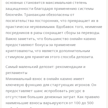
основных становится максимальная степень
защищенности благодаря применению системы
блокчейн. Транзакции обезопасены от
посягательства посторонних, что превращает их в
практически неуязвимыми. Вдобавок того, неимение
посредников в разы сокращает сборы за переводы.
Важно заметить, что большинство онлайн-казино
предоставляют бонусы за применение
криптовалюты, что является дополнительным
стимулом для принятия этого способа депозита.
Самый маленький депозит: рекомендации и
регламенты
Минимальный взнос в онлайн казино имеет
ключевую функцию для стартующих игроков. Он
предоставляет шанс испробовать ресурс в
отсутствие больших денежных затрат. Как правило
наименьшие взносы варьируются от 100 до 500