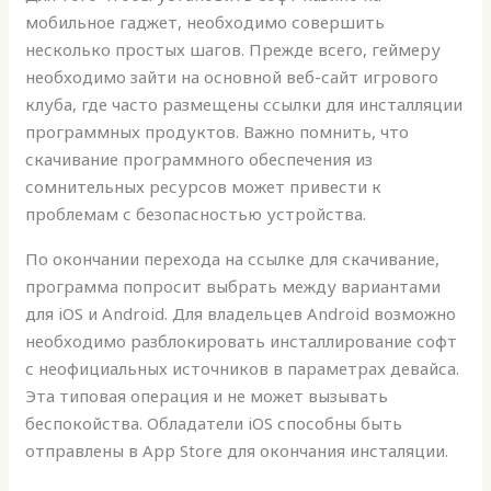
мобильное гаджет, необходимо совершить
несколько простых шагов. Прежде всего, геймеру
необходимо зайти на основной веб-сайт игрового
клуба, где часто размещены ссылки для инсталляции
программных продуктов. Важно помнить, что
скачивание программного обеспечения из
сомнительных ресурсов может привести к
проблемам с безопасностью устройства.
По окончании перехода на ссылке для скачивание,
программа попросит выбрать между вариантами
для iOS и Android. Для владельцев Android возможно
необходимо разблокировать инсталлирование софт
с неофициальных источников в параметрах девайса.
Эта типовая операция и не может вызывать
беспокойства. Обладатели iOS способны быть
отправлены в App Store для окончания инсталяции.