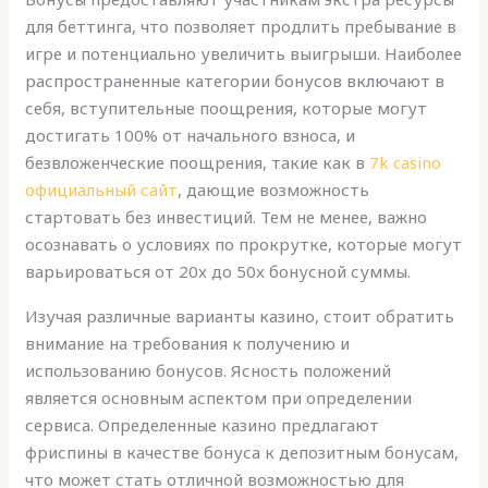
для беттинга, что позволяет продлить пребывание в
игре и потенциально увеличить выигрыши. Наиболее
распространенные категории бонусов включают в
себя, вступительные поощрения, которые могут
достигать 100% от начального взноса, и
безвложенческие поощрения, такие как в
7k casino
официальный сайт
, дающие возможность
стартовать без инвестиций. Тем не менее, важно
осознавать о условиях по прокрутке, которые могут
варьироваться от 20x до 50x бонусной суммы.
Изучая различные варианты казино, стоит обратить
внимание на требования к получению и
использованию бонусов. Ясность положений
является основным аспектом при определении
сервиса. Определенные казино предлагают
фриспины в качестве бонуса к депозитным бонусам,
что может стать отличной возможностью для