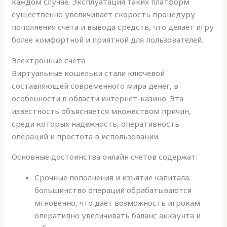
каждом случае. Эксплуатация таких платформ
существенно увеличивает скорость процедуру
пополнения счета и вывода средств, что делает игру
более комфортной и приятной для пользователей.
Электронные счета
Виртуальные кошельки стали ключевой
составляющей современного мира денег, в
особенности в области интернет-казино. Эта
известность объясняется множеством причин,
среди которых надежность, оперативность
операций и простота в использовании.
Основные достоинства онлайн счетов содержат:
Срочные пополнения и изъятие капитала:
большинство операций обрабатываются
мгновенно, что дает возможность игрокам
оперативно увеличивать баланс аккаунта и