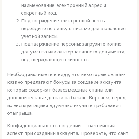
наименование, электронный адрес и
секретный код.
Подтверждение электронной почты:
перейдите по линку в письме для включения
учетной записи.
Подтверждение персоны: загрузите копию
документа или альтернативного документа,
подтверждающего личность.
Необходимо иметь в виду, что некоторые онлайн-
казино предлагают бонусы за создание аккаунта,
которые содержат безвозмездные спины или
дополнительные деньги на баланс. Впрочем, перед
их эксплуатацией вдумчиво изучите требования
отыгрыша.
Конфиденциальность сведений — важнейший
аспект при создании аккаунта. Проверьте, что сайт