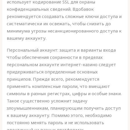
использует кодирование SSL для охраны
конфиденциальных сведений. Вдобавок
рекомендуется создавать сложные ключи доступа и
систематически их освежать, чтобы снизить до
минимума угрозы несанкционированного доступа к
вашему аккаунту.
Персональный аккаунт: защита и варианты входа
Чтобы обеспечения сохранности в пределах
персональном аккаунте интернет-казино следует
придерживаться определенные основных
принципов. Прежде всего, рекомендуется
применять комплексные пароли, что вмещают
символы в разных регистрах, цифры и особые знаки.
Такое существенно усложнит задачу
злоумышленникам, планирующим получить доступ
к вашему аккаунту. Помимо этого, необходимо
постоянно менять пароль и не использовать
идентичный на разных платформах.