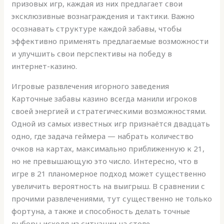
призовых игр, каждая из них предлагает свои
эксклюзивные вознаграждения и тактики. Важно
осознавать структуре каждой забавы, чтобы
эффективно применять предлагаемые возможности
и улучшить свои перспективы на победу в
интернет-казино.
Игровые развлечения игорного заведения
Карточные забавы казино всегда манили игроков
своей энергией и стратегическими возможностями.
Одной из самых известных игр признаётся двадцать
одно, где задача геймера — набрать количество
очков на картах, максимально приближенную к 21,
но не превышающую это число. Интересно, что в
игре в 21 планомерное подход может существенно
увеличить вероятность на выигрыш. В сравнении с
прочими развлечениями, тут существенно не только
фортуна, а также и способность делать точные
выборы исходя из ситуации на столе.