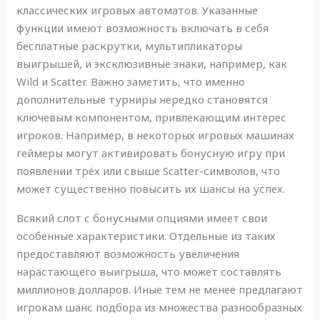
классических игровых автоматов. Указанные
функции имеют возможность включать в себя
бесплатные раскрутки, мультипликаторы
выигрышей, и эксклюзивные знаки, например, как
Wild и Scatter. Важно заметить, что именно
дополнительные турниры нередко становятся
ключевым компонентом, привлекающим интерес
игроков. Например, в некоторых игровых машинах
геймеры могут активировать бонусную игру при
появлении трёх или свыше Scatter-символов, что
может существенно повысить их шансы на успех.
Всякий слот с бонусными опциями имеет свои
особенные характеристики. Отдельные из таких
предоставляют возможность увеличения
нарастающего выигрыша, что может составлять
миллионов долларов. Иные тем не менее предлагают
игрокам шанс подбора из множества разнообразных