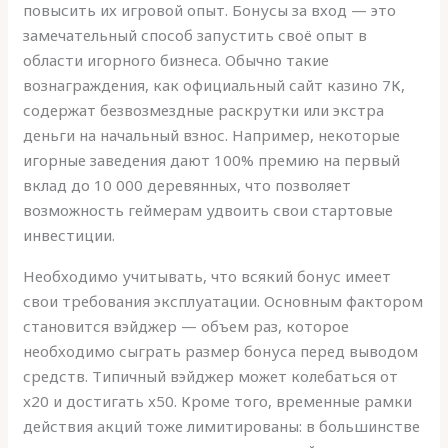
повысить их игровой опыт. Бонусы за вход — это
замечательный способ запустить своё опыт в
области игорного бизнеса. Обычно такие
вознаграждения, как официальный сайт казино 7К,
содержат безвозмездные раскрутки или экстра
деньги на начальный взнос. Например, некоторые
игорные заведения дают 100% премию на первый
вклад до 10 000 деревянных, что позволяет
возможность геймерам удвоить свои стартовые
инвестиции.
Необходимо учитывать, что всякий бонус имеет
свои требования эксплуатации. Основным фактором
становится вэйджер — объем раз, которое
необходимо сыграть размер бонуса перед выводом
средств. Типичный вэйджер может колебаться от
x20 и достигать x50. Кроме того, временные рамки
действия акций тоже лимитированы: в большинстве