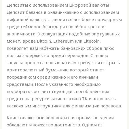
Депозиты с использованием цифровой валюты
Депозит баланса в онлайн-казино с использованием
цифровой валюты становится все более популярным
среди геймеров благодаря своей быстроте и
анонимности. Эксплуатация подобных виртуальных
монет, вроде Bitcoin, Ethereum или Litecoin,
позволяет вам избежать банковских сборов плюс
долгих задержек во время переводов. С целью
запуска процесса пользователю требуется открыть
криптовалютный бумажник, который станет
посредником среди казино и его личными
средствами. После указанного необходимо
подобрать соответствующий способ внесения
средств на ресурсе казино казино 7К и выполнять
несложным инструкциям для финализации перевода.
Криптовалютные переводы в игорном заведении
обладают множество достоинств. Одним из