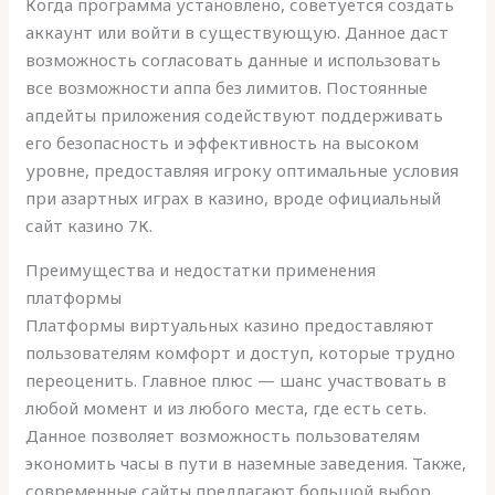
Когда программа установлено, советуется создать
аккаунт или войти в существующую. Данное даст
возможность согласовать данные и использовать
все возможности аппа без лимитов. Постоянные
апдейты приложения содействуют поддерживать
его безопасность и эффективность на высоком
уровне, предоставляя игроку оптимальные условия
при азартных играх в казино, вроде официальный
сайт казино 7К.
Преимущества и недостатки применения
платформы
Платформы виртуальных казино предоставляют
пользователям комфорт и доступ, которые трудно
переоценить. Главное плюс — шанс участвовать в
любой момент и из любого места, где есть сеть.
Данное позволяет возможность пользователям
экономить часы в пути в наземные заведения. Также,
современные сайты предлагают большой выбор