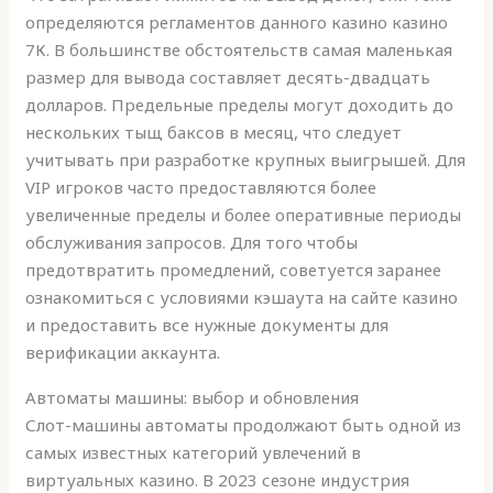
определяются регламентов данного казино казино
7К. В большинстве обстоятельств самая маленькая
размер для вывода составляет десять-двадцать
долларов. Предельные пределы могут доходить до
нескольких тыщ баксов в месяц, что следует
учитывать при разработке крупных выигрышей. Для
VIP игроков часто предоставляются более
увеличенные пределы и более оперативные периоды
обслуживания запросов. Для того чтобы
предотвратить промедлений, советуется заранее
ознакомиться с условиями кэшаута на сайте казино
и предоставить все нужные документы для
верификации аккаунта.
Автоматы машины: выбор и обновления
Слот-машины автоматы продолжают быть одной из
самых известных категорий увлечений в
виртуальных казино. В 2023 сезоне индустрия