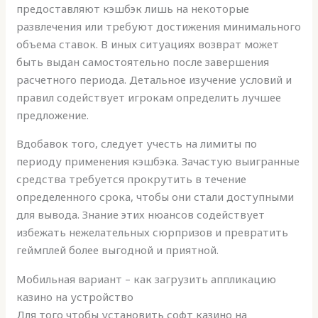
предоставляют кэшбэк лишь на некоторые
развлечения или требуют достижения минимального
объема ставок. В иных ситуациях возврат может
быть выдан самостоятельно после завершения
расчетного периода. Детальное изучение условий и
правил содействует игрокам определить лучшее
предложение.
Вдобавок того, следует учесть на лимиты по
периоду применения кэшбэка. Зачастую выигранные
средства требуется прокрутить в течение
определенного срока, чтобы они стали доступными
для вывода. Знание этих нюансов содействует
избежать нежелательных сюрпризов и превратить
геймплей более выгодной и приятной.
Мобильная вариант – как загрузить аппликацию
казино на устройство
Для того чтобы установить софт казино на