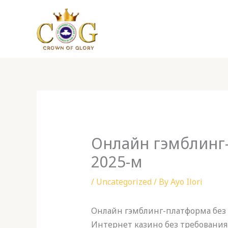
Skip
to
content
Онлайн гэмблинг-
2025-м
/
Uncategorized
/ By
Ayo Ilori
Онлайн гэмблинг-платформа без
Интернет казино без требования