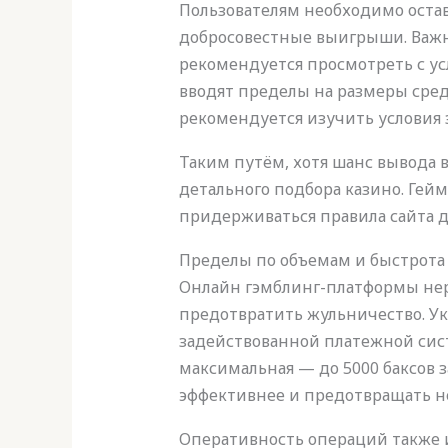
Пользователям необходимо оста
добросовестные выигрыши. Важн
рекомендуется просмотреть с у
вводят пределы на размеры сред
рекомендуется изучить условия 
Таким путём, хотя шанс вывода 
детального подбора казино. Гей
придерживаться правила сайта д
Пределы по объемам и быстрота
Онлайн гэмблинг-платформы нер
предотвратить жульничество. Ук
задействованной платежной сист
максимальная — до 5000 баксов 
эффективнее и предотвращать н
Оперативность операций также и