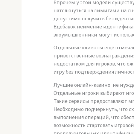
Впрочем у этой модели существ
натолкнуться на лимитами на сня
допустимо получить без иденти
Вдобавок неимение идентификац
злоумышленники могут использо
Отдельные клиенты ещё отмечаю
приветственные вознаграждения
недостатком для игроков, что ож
игру без подтверждения личнос
Лучшие онлайн-казино, не нуж
Отдельные игроки выбирают игор
Такие сервисы предоставляют м
Необходимо подчеркнуть, что сх
выполнения операций, что обес
возможность стартовать игровой
продолжительных идентификац