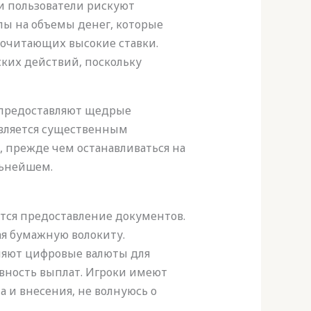
и пользователи рискуют
елы на объемы денег, которые
почитающих высокие ставки.
ких действий, поскольку
 предоставляют щедрые
является существенным
в, прежде чем останавливаться на
льнейшем.
тся предоставление документов.
я бумажную волокиту.
еняют цифровые валюты для
вность выплат. Игроки имеют
 и внесения, не волнуюсь о