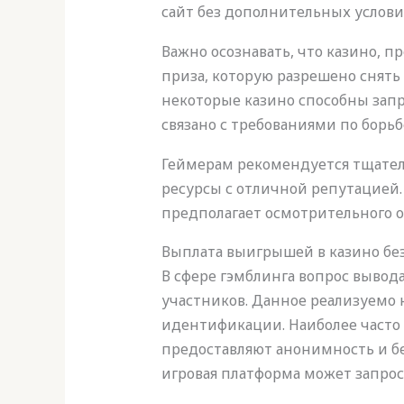
сайт без дополнительных услови
Важно осознавать, что казино, 
приза, которую разрешено снять
некоторые казино способны зап
связано с требованиями по борь
Геймерам рекомендуется тщател
ресурсы с отличной репутацией.
предполагает осмотрительного 
Выплата выигрышей в казино бе
В сфере гэмблинга вопрос вывод
участников. Данное реализуемо 
идентификации. Наиболее часто 
предоставляют анонимность и бе
игровая платформа может запро