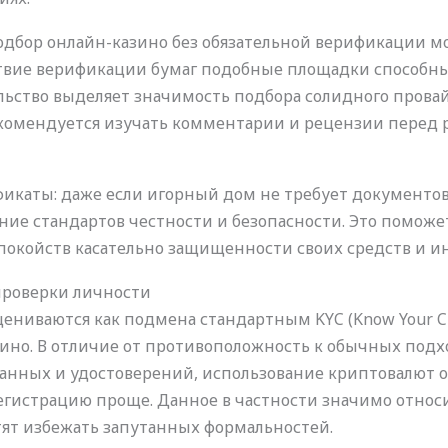
одбор онлайн-казино без обязательной верификации мо
ствие верификации бумаг подобные площадки способн
льство выделяет значимость подбора солидного прова
екомендуется изучать комментарии и рецензии перед 
икаты: даже если игорный дом не требует документов
ие стандартов честности и безопасности. Это поможе
покойств касательно защищенности своих средств и и
проверки личности
цениваются как подмена стандартным KYC (Know Your 
ино. В отличие от противоположность к обычных подх
анных и удостоверений, использование криптовалют 
гистрацию проще. Данное в частности значимо относи
тят избежать запутанных формальностей.