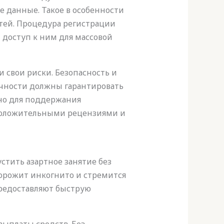
 данные. Такое в особенности
тей. Процедура регистрации
 доступ к ним для массовой
 свои риски. Безопасность и
ичности должны гарантировать
нно для поддержания
 положительными рецензиями и
стить азартное занятие без
орожит инкогнито и стремится
редоставляют быструю