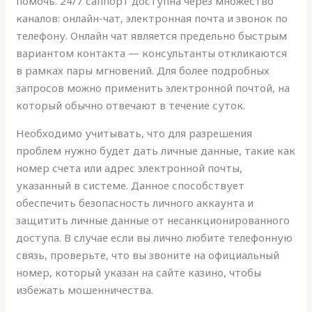
помочь. 24/7 саппорт доступна через множество
каналов: онлайн-чат, электронная почта и звонок по
телефону. Онлайн чат является предельно быстрым
вариантом контакта — консультанты откликаются
в рамках пары мгновений. Для более подробных
запросов можно применить электронной почтой, на
который обычно отвечают в течение суток.
Необходимо учитывать, что для разрешения
проблем нужно будет дать личные данные, такие как
номер счета или адрес электронной почты,
указанный в системе. Данное способствует
обеспечить безопасность личного аккаунта и
защитить личные данные от несанкционированного
доступа. В случае если вы лично любите телефонную
связь, проверьте, что вы звоните на официальный
номер, который указан на сайте казино, чтобы
избежать мошенничества.