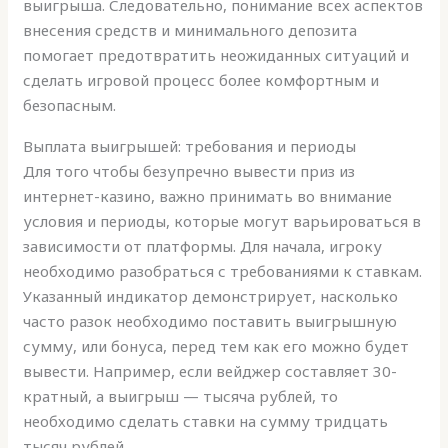
выигрыша. Следовательно, понимание всех аспектов
внесения средств и минимального депозита
помогает предотвратить неожиданных ситуаций и
сделать игровой процесс более комфортным и
безопасным.
Выплата выигрышей: требования и периоды
Для того чтобы безупречно вывести приз из
интернет-казино, важно принимать во внимание
условия и периоды, которые могут варьироваться в
зависимости от платформы. Для начала, игроку
необходимо разобраться с требованиями к ставкам.
Указанный индикатор демонстрирует, насколько
часто разок необходимо поставить выигрышную
сумму, или бонуса, перед тем как его можно будет
вывести. Например, если вейджер составляет 30-
кратный, а выигрыш — тысяча рублей, то
необходимо сделать ставки на сумму тридцать
тысяч рублей.