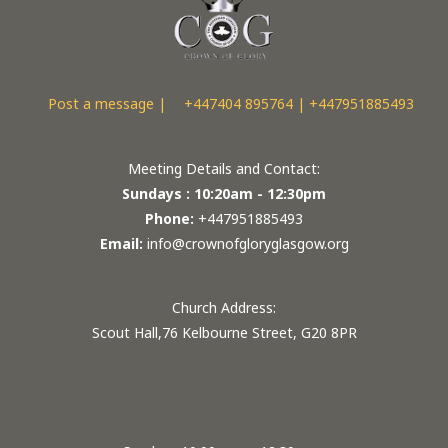
Post a message |
+447404 895764 | +447951885493
Meeting Details and Contact:
Sundays : 10:20am - 12:30pm
Phone:
+447951885493
Email:
info@crownofgloryglasgow.org
Church Address:
Scout Hall,76 Kelbourne Street, G20 8PR
Meeting Times