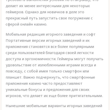
делает их менее интересными для некоторых
геймеров. Однако для новичков в деле это
прекрасный путь запустить свое погружение с
сферой онлайн казино.
Мобильная редакция игорного заведения и софт
Портативные версии игорных заведений и их
приложения становятся все более популярными
среди пользователей благодаря своей легкости
доступа и эргономичности. Геймеры могут получать
удовольствие от излюбленными играми всегда и
повсюду, с собой имея только смартфон или
планшет. Важно подчеркнуть, что смартфонные
приложения казино часто предоставляют
уникальные бонусы и предложения для своих
игроков, что делает их еще более притягательными.
Нынешние мобильные варианты игорных заведений