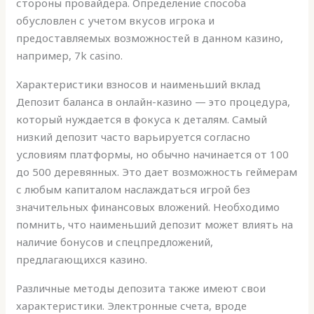
стороны провайдера. Определение способа
обусловлен с учетом вкусов игрока и
предоставляемых возможностей в данном казино,
например, 7k casino.
Характеристики взносов и наименьший вклад
Депозит баланса в онлайн-казино — это процедура,
который нуждается в фокуса к деталям. Самый
низкий депозит часто варьируется согласно
условиям платформы, но обычно начинается от 100
до 500 деревянных. Это дает возможность геймерам
с любым капиталом наслаждаться игрой без
значительных финансовых вложений. Необходимо
помнить, что наименьший депозит может влиять на
наличие бонусов и спецпредложений,
предлагающихся казино.
Различные методы депозита также имеют свои
характеристики. Электронные счета, вроде