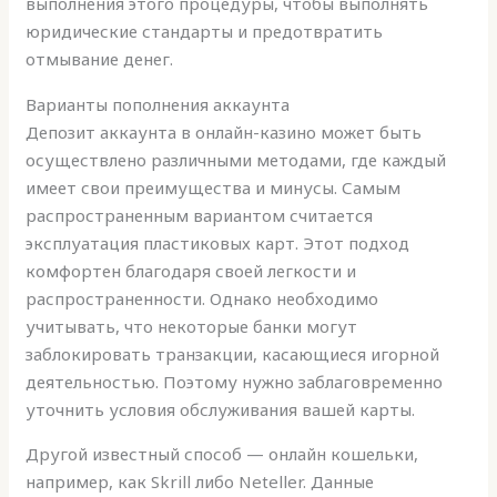
выполнения этого процедуры, чтобы выполнять
юридические стандарты и предотвратить
отмывание денег.
Варианты пополнения аккаунта
Депозит аккаунта в онлайн-казино может быть
осуществлено различными методами, где каждый
имеет свои преимущества и минусы. Самым
распространенным вариантом считается
эксплуатация пластиковых карт. Этот подход
комфортен благодаря своей легкости и
распространенности. Однако необходимо
учитывать, что некоторые банки могут
заблокировать транзакции, касающиеся игорной
деятельностью. Поэтому нужно заблаговременно
уточнить условия обслуживания вашей карты.
Другой известный способ — онлайн кошельки,
например, как Skrill либо Neteller. Данные