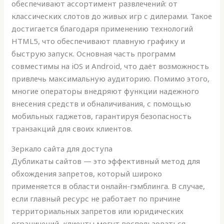
обеспечивают ассортимент развлечений: от
классических слотов до живых игр с дилерами. Такое
достигается благодаря применению технологий
HTML5, что обеспечивают плавную графику и
быструю запуск. Основная часть программ
совместимы на iOS и Android, что даёт возможность
привлечь максимальную аудиторию. Помимо этого,
многие операторы внедряют функции надежного
внесения средств и обналичивания, с помощью
мобильных гаджетов, гарантируя безопасность
транзакций для своих клиентов.
Зеркало сайта для доступа
Дубликаты сайтов — это эффективный метод для
обхождения запретов, который широко
применяется в области онлайн-гэмблинга. В случае,
если главный ресурс не работает по причине
территориальных запретов или юридических
ограничений, клиенты могут воспользоваться