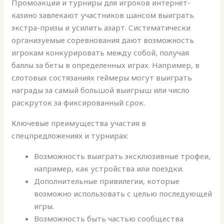
Промоакции и турниры для игроков интернет-
казино завлекают участников шансом выиграть
экстра-призы и усилить азарт. Систематически
организуемые соревнования дают возможность
игрокам конкурировать между собой, получая
баллы за беты в определенных играх. Например, в
слотовых состязаниях геймеры могут выиграть
награды за самый большой выигрыш или число
раскруток за фиксированный срок.
Ключевые преимущества участия в
спецпредложениях и турнирах:
Возможность выиграть эксклюзивные трофеи,
например, как устройства или поездки.
Дополнительные привилегии, которые
возможно использовать с целью последующей
игры.
Возможность быть частью сообщества