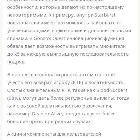
особенности, которые делают их по-настоящему
неповторимыми. К примеру, внутри Starburst
пользователи имеют возможность кайфовать от
увеличивающимися джокерами и дополнительными
спинами. В Gonzo's Quest инновационная функция
обвала дает возможность выигрывать множители
до x5 за каждую выигрышную последовательность
подряд.
В процессе подбора игрового автомата стоит
учесть его возврат игроку (RTP) и волатильность.
Слоты с значительным RTP, такие как Blood Suckers
(98%), могут дать более регулярные выплаты, тогда
как с высокой волатильностью развлечения,
например Dead or Alive, предоставляют более
большие призы при редких случаях.
Акции и чемпионаты для пользователей