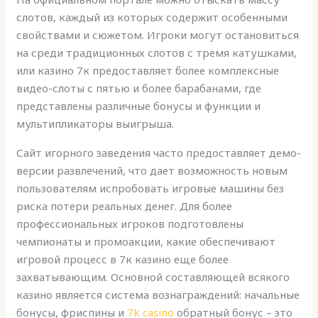
слотов, каждый из которых содержит особенными
свойствами и сюжетом. Игроки могут остановиться
на среди традиционных слотов с тремя катушками,
или казино 7к предоставляет более комплексные
видео-слоты с пятью и более барабанами, где
представлены различные бонусы и функции и
мультипликаторы выигрыша.
Сайт игорного заведения часто предоставляет демо-
версии развлечений, что дает возможность новым
пользователям испробовать игровые машины без
риска потери реальных денег. Для более
профессиональных игроков подготовлены
чемпионаты и промоакции, какие обеспечивают
игровой процесс в 7к казино еще более
захватывающим. Основной составляющей всякого
казино является система вознаграждений: начальные
бонусы, фриспины и
7k casino
обратный бонус – это