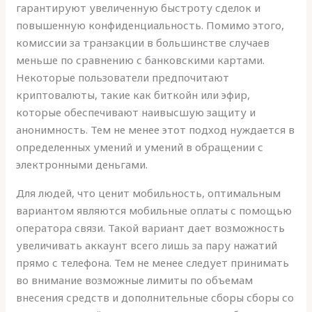
гарантируют увеличенную быстроту сделок и
повышенную конфиденциальность. Помимо этого,
комиссии за транзакции в большинстве случаев
меньше по сравнению с банковскими картами.
Некоторые пользователи предпочитают
криптовалюты, такие как биткойн или эфир,
которые обеспечивают наивысшую защиту и
анонимность. Тем не менее этот подход нуждается в
определенных умений и умений в обращении с
электронными деньгами.
Для людей, что ценит мобильность, оптимальным
вариантом являются мобильные оплаты с помощью
оператора связи. Такой вариант дает возможность
увеличивать аккаунт всего лишь за пару нажатий
прямо с телефона. Тем не менее следует принимать
во внимание возможные лимиты по объемам
внесения средств и дополнительные сборы сборы со