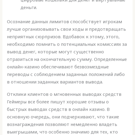
деньги.
Осознание данных лимитов способствует игрокам
лучше организовывать свои ходы и предотвращать
неприятных сюрпризов. Вдобавок к этому, этого,
необходимо помнить о потенциальных комиссиях за
вывод денег, которые могут существенно
отразиться на окончательную сумму. Определенные
онлайн-казино обеспечивают безвозмездные
переводы с соблюдением заданных положений либо
в отношении заданных вариантов вывода.
Отклики клиентов о мгновенных выводах средств
Геймеры все более пишут хорошие отзывы о
быстрых выводах средств в онлайн казино. В
основную очередь, они подчеркивают, что такие
вознаграждения позволяют немедленно владеть
выигрышами, что особенно значимо для тех, кто