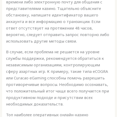
времени либо электронную почту для общения с
представителями казино. Тщательно объясните
обстановку, напишите идентификатор вашего
аккаунта и все информацию о транзакции. Если
ответ отсутствует на протяжении 48 часов,
вероятно, следует отправить запрос повторно либо
использовать другие методы связи.
В случае, если проблема не решается на уровне
службы поддержки, рекомендуется обратиться к
независимым организациям, контролирующим
сферу азартных игр. К примеру, такие типа eCOGRA
или Curacao eGaming способны помочь разрешить
противоречивые вопросы. Необходимо осознавать,
что положительный итог чаще всего получается при
продуктивном подходе и присутствии всех
необходимых доказательств.
Топ наиболее оперативных онлайн-казино