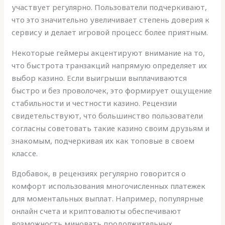
участвует регулярно. Пользователи подчеркивают,
что это значительно увеличивает степень доверия к
сервису и делает игровой процесс более приятным.
Некоторые геймеры акцентируют внимание на то,
что быстрота транзакций напрямую определяет их
выбор казино. Если выигрыши выплачиваются
быстро и без проволочек, это формирует ощущение
стабильности и честности казино. Рецензии
свидетельствуют, что большинство пользователи
согласны советовать такие казино своим друзьям и
знакомым, подчеркивая их как топовые в своем
классе.
Вдобавок, в рецензиях регулярно говорится о
комфорт использования многочисленных платежек
для моментальных выплат. Например, популярные
онлайн счета и криптовалюты обеспечивают
возможность миновать продолжительных