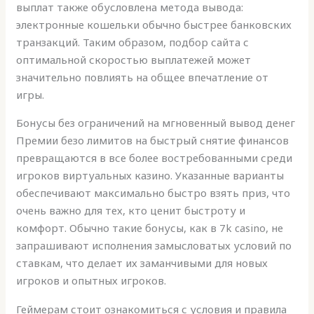
выплат также обусловлена метода вывода:
электронные кошельки обычно быстрее банковских
транзакций. Таким образом, подбор сайта с
оптимальной скоростью выплатежей может
значительно повлиять на общее впечатление от
игры.
Бонусы без ограничений на мгновенный вывод денег
Премии безо лимитов на быстрый снятие финансов
превращаются в все более востребованными среди
игроков виртуальных казино. Указанные варианты
обеспечивают максимально быстро взять приз, что
очень важно для тех, кто ценит быстроту и
комфорт. Обычно такие бонусы, как в 7k casino, не
запрашивают исполнения замысловатых условий по
ставкам, что делает их заманчивыми для новых
игроков и опытных игроков.
Геймерам стоит ознакомиться с условия и правила