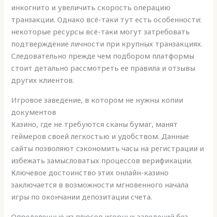
инкогнито и увеличить скорость операцию
транзакции. Однако всё-таки тут есть особенности:
некоторые ресурсы всё-таки могут затребовать
подтверждение личности при крупных транзакциях.
Следовательно прежде чем подбором платформы
стоит детально рассмотреть ее правила и отзывы
других клиентов.
Игровое заведение, в котором не нужны копии
документов
Казино, где не требуются сканы бумаг, манят
геймеров своей легкостью и удобством. Данные
сайты позволяют сэкономить часы на регистрации и
избежать замысловатых процессов верификации.
Ключевое достоинство этих онлайн-казино
заключается в возможности мгновенного начала
игры по окончании депозитации счета.
Определенные из плюсов игорных заведений без