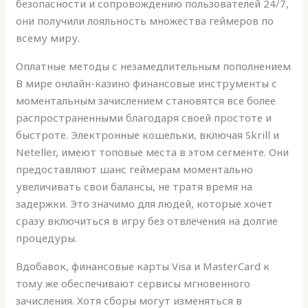
безопасности и сопровождению пользователей 24/7,
они получили лояльность множества геймеров по
всему миру.
Оплатные методы с незамедлительным пополнением
В мире онлайн-казино финансовые инструменты с
моментальным зачислением становятся все более
распространенными благодаря своей простоте и
быстроте. Электронные кошельки, включая Skrill и
Neteller, имеют топовые места в этом сегменте. Они
предоставляют шанс геймерам моментально
увеличивать свои балансы, не тратя время на
задержки. Это значимо для людей, которые хочет
сразу включиться в игру без отвлечения на долгие
процедуры.
Вдобавок, финансовые карты Visa и MasterCard к
тому же обеспечивают сервисы мгновенного
зачисления. Хотя сборы могут изменяться в