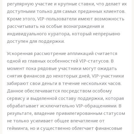
регулярную участие и крупные ставки, что делает их
доступными только для самых преданных клиентов.
Кроме этого, VIP-пользователи имеют возможность
рассчитывать на особые вознаграждения и
индивидуального куратора, который непрерывно
доступен для поддержки.
Ускоренная рассмотрение аппликаций считается
одной из главных особенностей VIP-статусов. В
момент пока рядовые участники могут ожидать
снятия финансов до некоторых дней, VIP-участники
забирают свои деньги в течение нескольких часов.
Данное обеспечивается посредством особому
сервису и выделенной составу поддержки, которая
обрабатывает исключительно VIP-обращениями. В
результате, владение привилегированным статусом
не только усиливает общее впечатление от
гейминга, но и существенно облегчает финансовые