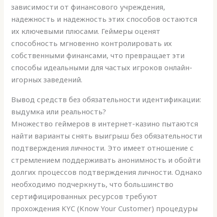
зависимости от финансового учреждения,
надежность и надежность этих способов остаются
их ключевыми плюсами. Геймеры оценят
способность мгновенно контролировать их
собственными финансами, что превращает эти
способы идеальными для частых игроков онлайн-
игорных заведений.
Вывод средств без обязательности идентификации:
выдумка или реальность?
Множество геймеров в интернет-казино пытаются
найти варианты снять выигрыш без обязательности
подтверждения личности. Это имеет отношение с
стремлением поддерживать анонимность и обойти
долгих процессов подтверждения личности. Однако
необходимо подчеркнуть, что большинство
сертифицированных ресурсов требуют
прохождения KYC (Know Your Customer) процедуры