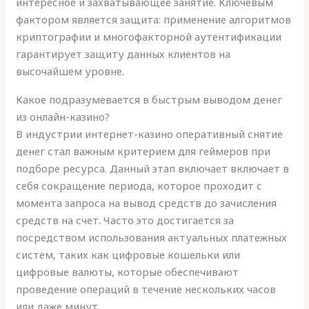
интересное и захватывающее занятие. Ключевым
фактором является защита: применение алгоритмов
криптографии и многофакторной аутентификации
гарантирует защиту данных клиентов на
высочайшем уровне.
Какое подразумевается в быстрым выводом денег
из онлайн-казино?
В индустрии интернет-казино оперативный снятие
денег стал важным критерием для геймеров при
подборе ресурса. Данный этап включает включает в
себя сокращение периода, которое проходит с
момента запроса на вывод средств до зачисления
средств на счет. Часто это достигается за
посредством использования актуальных платежных
систем, таких как цифровые кошельки или
цифровые валюты, которые обеспечивают
проведение операций в течение нескольких часов
или даже минут.