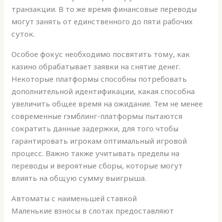
транзакции. В то же время финансовые переводы
могут занять от единственного до пяти рабочих
суток.
Особое фокус необходимо посвятить тому, как
казино обрабатывает заявки на снятие денег.
Некоторые платформы способны потребовать
дополнительной идентификации, какая способна
увеличить общее время на ожидание. Тем не менее
современные гэмблинг-платформы пытаются
сократить данные задержки, для того чтобы
гарантировать игрокам оптимальный игровой
процесс. Важно также учитывать пределы на
переводы и вероятные сборы, которые могут
влиять на общую сумму выигрыша.
Автоматы с наименьшей ставкой
Маленькие взносы в слотах предоставляют