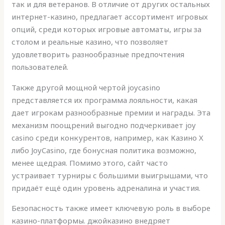
так и для ветеранов. В отличие от других остальных
интернет-казино, предлагает ассортимент игровых
опций, среди которых игровые автоматы, игры за
столом и реальные казино, что позволяет
удовлетворить разнообразные предпочтения
пользователей.
Также другой мощной чертой joycasino
представляется их программа лояльности, какая
дает игрокам разнообразные премии и награды. Эта
механизм поощрений выгодно подчеркивает joy
casino среди конкурентов, например, как Казино X
либо JoyCasino, где бонусная политика возможно,
менее щедрая. Помимо этого, сайт часто
устраивает турниры с большими выигрышами, что
придаёт ещё один уровень адреналина и участия.
Безопасность также имеет ключевую роль в выборе
казино-платформы. джойказино внедряет