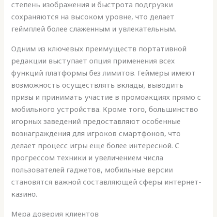
степень изображения и быстрота подгрузки
сохраняются на высоком уровне, что делает
геймплей более слаженным и увлекательным.
Одним из ключевых преимуществ портативной
редакции выступает опция применения всех
функций платформы без лимитов. Геймеры имеют
возможность осуществлять вклады, выводить
призы и принимать участие в промоакциях прямо с
мобильного устройства. Кроме того, большинство
игорных заведений предоставляют особенные
вознаграждения для игроков смартфонов, что
делает процесс игры еще более интересной. С
прогрессом техники и увеличением числа
пользователей гаджетов, мобильные версии
становятся важной составляющей сферы интернет-
казино.
Мера доверия клиентов