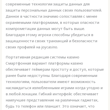
современные технологии защиты данных для
защиты персональных данных своих пользователей.
Данное в частности значимо сопоставляя с менее
охраняемыми платформами, в которых опасности
компрометации данных могут быть выше.
Благодаря этому игроки способны убедиться в
защищенности своих транзакций и безопасности
своих профилей на joycasino.
Портативная редакция системы казино
Смартфонная вариант платформы казино
обеспечивает геймерам простоту и доступ, которые
ранее были недоступны. Благодаря современным
технологиям, пользователи имеют возможность
наслаждаться излюбленными играми когда угодно и
в любой локации. Гибкий интерфейс обеспечивает
наилучшее представление на различных гаджетах,
будь то телефон или планшет. Это означает, что