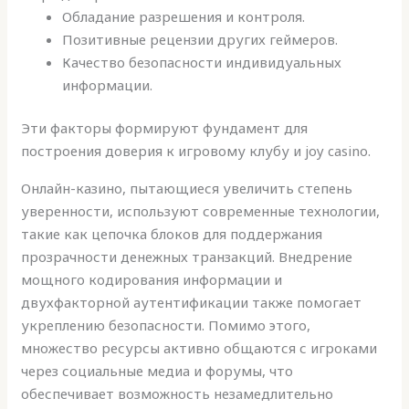
Обладание разрешения и контроля.
Позитивные рецензии других геймеров.
Качество безопасности индивидуальных
информации.
Эти факторы формируют фундамент для
построения доверия к игровому клубу и joy casino.
Онлайн-казино, пытающиеся увеличить степень
уверенности, используют современные технологии,
такие как цепочка блоков для поддержания
прозрачности денежных транзакций. Внедрение
мощного кодирования информации и
двухфакторной аутентификации также помогает
укреплению безопасности. Помимо этого,
множество ресурсы активно общаются с игроками
через социальные медиа и форумы, что
обеспечивает возможность незамедлительно