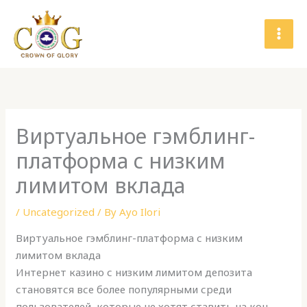
Skip
to
content
Виртуальное гэмблинг-
платформа с низким
лимитом вклада
/
Uncategorized
/ By
Ayo Ilori
Виртуальное гэмблинг-платформа с низким
лимитом вклада
Интернет казино с низким лимитом депозита
становятся все более популярными среди
пользователей, которые не хотят ставить на кон