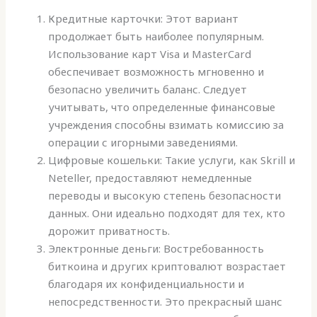
Кредитные карточки: Этот вариант
продолжает быть наиболее популярным.
Использование карт Visa и MasterCard
обеспечивает возможность мгновенно и
безопасно увеличить баланс. Следует
учитывать, что определенные финансовые
учреждения способны взимать комиссию за
операции с игорными заведениями.
Цифровые кошельки: Такие услуги, как Skrill и
Neteller, предоставляют немедленные
переводы и высокую степень безопасности
данных. Они идеально подходят для тех, кто
дорожит приватность.
Электронные деньги: Востребованность
биткоина и других криптовалют возрастает
благодаря их конфиденциальности и
непосредственности. Это прекрасный шанс