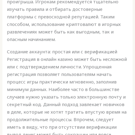
проигрыша. Игрокам рекомендуется тщательно
изучать правила и отбирать достоверные
платформы с превосходной репутацией. Таким
способом, использование криптовалют в игорных
развлечениях может быть как выгодным, так и
опасным начинанием.
Создание аккаунта: простая или с верификацией
Регистрация в онлайн казино может быть несложной
или с подтверждением личности. Упрощенная
регистрация позволяет пользователям начать
процесс игры практически мгновенно, заполнив
минимум данных. Наиболее часто в большинстве
случаев нужно указать только электронную почту и
секретный код. Данный подход завлекает новичков
в деле, которые не хотят тратить впустую время на
продолжительные процессы. Впрочем, следует
иметь в виду, что при отсутствии верификации
вывод денег может быть сокращен или вовсе