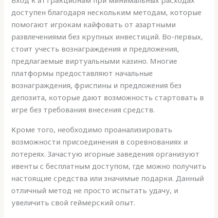
Вход к аттракционам при минимальных расходах
доступен благодаря нескольким методам, которые
помогают игрокам кайфовать от азартными
развлечениями без крупных инвестиций. Во-первых,
стоит учесть вознаграждения и предложения,
предлагаемые виртуальными казино. Многие
платформы предоставляют начальные
вознаграждения, фриспины и предложения без
депозита, которые дают возможность стартовать в
игре без требования внесения средств.
Кроме того, необходимо проанализировать
возможности присоединения в соревнованиях и
лотереях. Зачастую игорные заведения организуют
ивенты с бесплатным доступом, где можно получить
настоящие средства или значимые подарки. Данный
отличный метод не просто испытать удачу, и
увеличить свой геймерский опыт.