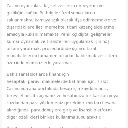
Casino oyunculara kişisel verilerin emniyetini ve
gizliliğini sağlar. Bu bilgiler özel sunucularda
saklanmakta, kamuya açık olarak ifşa edilmemekte ve
dışarıdakilere iletilmemekte, ticari kazanç elde etme
amacıyla kullanılmamakta. Yenilikçi dijital gelişmeler
kumar oynamak ve transferleri uygulamak için hoş
ortam yaratmak, prosedüründe üçüncü taraf
müdahalelerini tamamen ortadan kaldırmak ve sistem
üzerinde olumsuz etki yaratmak.
Bahis sanal slotlarda finans için
hesaptaki parayı makinelerde katılmak için, 7 slot
Casino’nun ana portalında hesap için kaydolmanız,
bireysel hesabı açmanız ve hesabınıza bir karttan veya
cüzdandan para yüklemeniz gereklidir. miktarı hesaba
alındığında, para dönüşlere giriş ve lisanslı platform
diğer özellikleri bir kez kullanıma sunulacaktır.