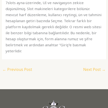
7slots ayna üzerinde, UI ve navigasyon zekice
düşünülmüş. Slot makineleri kategorilere bölünür.
mevcut harf düzenleme, kullanıcı reytingi, ün ve tahmini
hesaplanan getiri bazında Seçme. Tekrar farklı bir
platform kaydolmak gerekli değildir. O resmi web sitesi
ile benzer bilgi tabanına bağlantılıdır. Bu nedenle, bir
hesap oluşturmak için, form alanına rumuz ve şifre
belirtmek ve ardından anahtar “Giriş”e basmak
yeterlidir.
←
Previous Post
Next Post
→