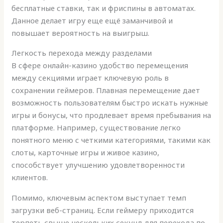
бесплатные ставки, так и фриспины в автоматах.
Данное делает игру еще ещё заманчивой и
повышает вероятность на выигрыш.
Легкость перехода между разделами
В сфере онлайн-казино удобство перемещения
между секциями играет ключевую роль в
сохранении геймеров. Плавная перемещение дает
возможность пользователям быстро искать нужные
игры и бонусы, что продлевает время пребывания на
платформе. Например, существование легко
понятного меню с четкими категориями, такими как
слоты, карточные игры и живое казино,
способствует улучшению удовлетворенности
клиентов.
Помимо, ключевым аспектом выступает темп
загрузки веб-страниц. Если геймеру приходится
терпеть свыше нескольких секунд для перехода по