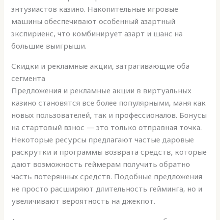
энтузиастов казино. Накопительные игровые
машины обеспечивают особенный азартный
экспириенс, что комбинирует азарт и шанс на
большие выигрыши.
Скидки и рекламные акции, затрагивающие оба
сегмента
Предложения и рекламные акции в виртуальных
казино становятся все более популярными, маня как
новых пользователей, так и профессионалов. Бонусы
на стартовый взнос — это только отправная точка.
Некоторые ресурсы предлагают частые даровые
раскрутки и программы возврата средств, которые
дают возможность геймерам получить обратно
часть потерянных средств. Подобные предложения
не просто расширяют длительность гейминга, но и
увеличивают вероятность на джекпот.