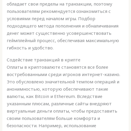
обладает свои пределы на транзакции, поэтому
пользователям рекомендуется ознакомиться с
условиями перед началом игры. Подбор
подходящего метода пополнения и обналичивания
денег может существенно усовершенствовать
геймплейный процесс, обеспечивая максимальную
гибкость и удобство.
Содействие транзакций в крипте
Оплаты в криптовалюте становятся все более
востребованными среди игроков интернет-казино.
Это обусловлено значительной темпом операций и
анонимностью, которую обеспечивают такие
валюты, как Bitcoin и Ethereum. Вследствие
указанным плюсам, различные сайты внедряют
виртуальные деньги оплаты, чтобы предоставить
своим пользователям больше комфорта и
безопасности. Например, использование