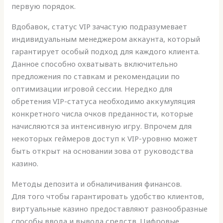
первую порядок.
Вдобавок, статус VIP зачастую подразумевает
индивидуальным менеджером аккаунта, который
гарантирует особый подход для каждого клиента.
Данное способно охватывать включительно
предложения по ставкам и рекомендации по
оптимизации игровой сессии. Нередко для
обретения VIP-статуса необходимо аккумуляция
конкретного числа очков преданности, которые
начисляются за интенсивную игру. Впрочем для
некоторых геймеров доступ к VIP-уровню может
быть открыт на основании зова от руководства
казино.
Методы депозита и обналичивания финансов.
Для того чтобы гарантировать удобство клиентов,
виртуальные казино предоставляют разнообразные
способы ввода и вывода средств. Цифровые