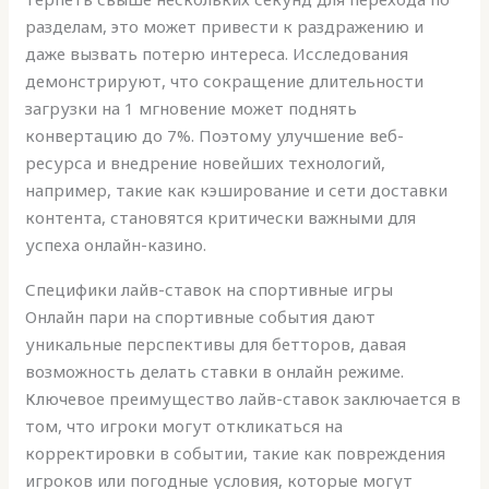
разделам, это может привести к раздражению и
даже вызвать потерю интереса. Исследования
демонстрируют, что сокращение длительности
загрузки на 1 мгновение может поднять
конвертацию до 7%. Поэтому улучшение веб-
ресурса и внедрение новейших технологий,
например, такие как кэширование и сети доставки
контента, становятся критически важными для
успеха онлайн-казино.
Специфики лайв-ставок на спортивные игры
Онлайн пари на спортивные события дают
уникальные перспективы для бетторов, давая
возможность делать ставки в онлайн режиме.
Ключевое преимущество лайв-ставок заключается в
том, что игроки могут откликаться на
корректировки в событии, такие как повреждения
игроков или погодные условия, которые могут