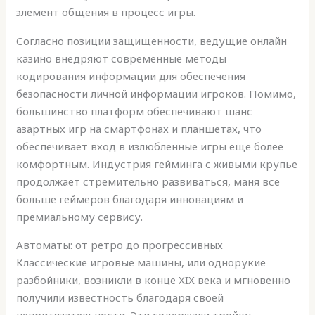
элемент общения в процесс игры.
Согласно позиции защищенности, ведущие онлайн
казино внедряют современные методы
кодирования информации для обеспечения
безопасности личной информации игроков. Помимо,
большинство платформ обеспечивают шанс
азартных игр на смартфонах и планшетах, что
обеспечивает вход в излюбленные игры еще более
комфортным. Индустрия гейминга с живыми крупье
продолжает стремительно развиваться, маня все
больше геймеров благодаря инновациям и
премиальному сервису.
Автоматы: от ретро до прогрессивных
Классические игровые машины, или однорукие
разбойники, возникли в конце XIX века и мгновенно
получили известность благодаря своей