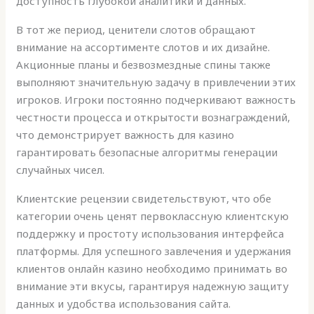
доступность глубокой аналитики и данных.
В тот же период, ценители слотов обращают
внимание на ассортименте слотов и их дизайне.
Акционные планы и безвозмездные спины также
выполняют значительную задачу в привлечении этих
игроков. Игроки постоянно подчеркивают важность
честности процесса и открытости вознаграждений,
что демонстрирует важность для казино
гарантировать безопасные алгоритмы генерации
случайных чисел.
Клиентские рецензии свидетельствуют, что обе
категории очень ценят первоклассную клиентскую
поддержку и простоту использования интерфейса
платформы. Для успешного завлечения и удержания
клиентов онлайн казино необходимо принимать во
внимание эти вкусы, гарантируя надежную защиту
данных и удобства использования сайта.