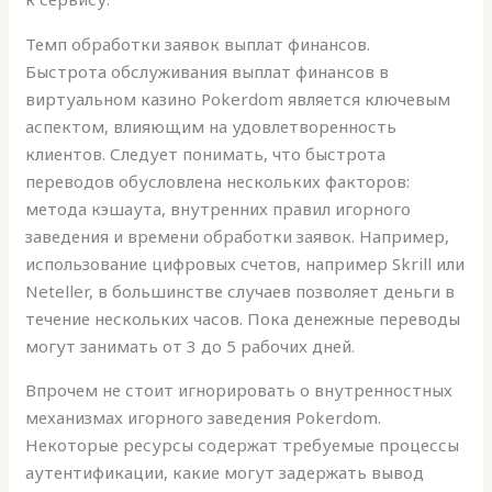
Темп обработки заявок выплат финансов.
Быстрота обслуживания выплат финансов в
виртуальном казино Pokerdom является ключевым
аспектом, влияющим на удовлетворенность
клиентов. Следует понимать, что быстрота
переводов обусловлена нескольких факторов:
метода кэшаута, внутренних правил игорного
заведения и времени обработки заявок. Например,
использование цифровых счетов, например Skrill или
Neteller, в большинстве случаев позволяет деньги в
течение нескольких часов. Пока денежные переводы
могут занимать от 3 до 5 рабочих дней.
Впрочем не стоит игнорировать о внутренностных
механизмах игорного заведения Pokerdom.
Некоторые ресурсы содержат требуемые процессы
аутентификации, какие могут задержать вывод