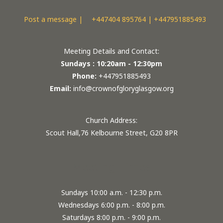
Post a message |
+447404 895764 | +447951885493
Meeting Details and Contact:
Sundays : 10:20am - 12:30pm
Phone:
+447951885493
Email:
info@crownofgloryglasgow.org
Church Address:
Scout Hall,76 Kelbourne Street, G20 8PR
Meeting Times
Sundays 10:00 a.m. - 12:30 p.m.
Wednesdays 6:00 p.m. - 8:00 p.m.
Saturdays 8:00 p.m. - 9:00 p.m.