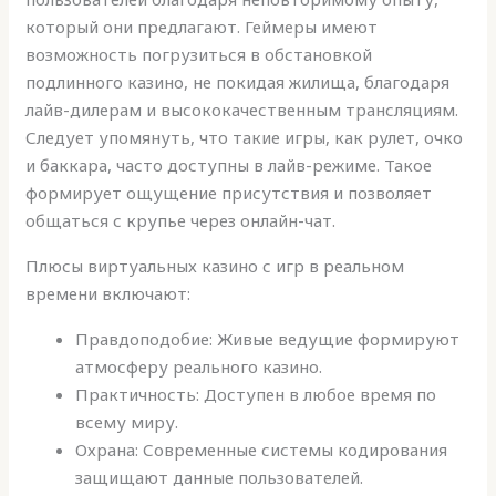
который они предлагают. Геймеры имеют
возможность погрузиться в обстановкой
подлинного казино, не покидая жилища, благодаря
лайв-дилерам и высококачественным трансляциям.
Следует упомянуть, что такие игры, как рулет, очко
и баккара, часто доступны в лайв-режиме. Такое
формирует ощущение присутствия и позволяет
общаться с крупье через онлайн-чат.
Плюсы виртуальных казино с игр в реальном
времени включают:
Правдоподобие: Живые ведущие формируют
атмосферу реального казино.
Практичность: Доступен в любое время по
всему миру.
Охрана: Современные системы кодирования
защищают данные пользователей.