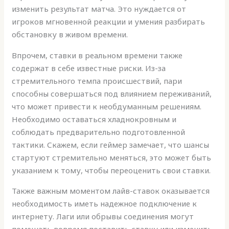
изменить результат матча. Это нуждается от
игроков мгновенной реакции и умения разбирать
обстановку в живом времени.
Впрочем, ставки в реальном времени также
содержат в себе известные риски. Из-за
стремительного темпа происшествий, пари
способны совершаться под влиянием переживаний,
что может привести к необдуманным решениям.
Необходимо оставаться хладнокровным и
соблюдать предварительно подготовленной
тактики. Скажем, если геймер замечает, что шансы
стартуют стремительно меняться, это может быть
указанием к тому, чтобы переоценить свои ставки.
Также важным моментом лайв-ставок оказывается
необходимость иметь надежное подключение к
интернету. Лаги или обрывы соединения могут