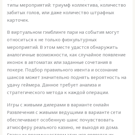
типы мероприятий: триумф коллектива, количество
забитых голов, или даже количество штрафных
карточек.
В виртуальном гэмблинге пари на события могут
относиться к не только физкультурных
мероприятий. В этом месте удастся обнаружить
аналогичные возможности, как случайное появление
иконок в автоматах или заданные сочетания в
покере. Подбор правильного ивента и осознание
шансов может значительно поднять вероятность на
удачу геймера. Данное требует анализа и
стратегического метода к каждой операции.
Игры с живыми дилерами в варианте онлайн
Развлечения с живыми ведущими в варианте сети
обеспечивают особенную шанс почувствовать
атмосферу реального казино, не выходя из дома.
Главным преимуществом этих игр является их