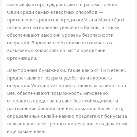
важный фактор, нуждающийся в рассмотрения.
Один среди самых известных способов —
применение кредиток. Кредитки Visa и MasterCard
позволяют мгновенно увеличить баланс, а также
обеспечивают высокий уровень безопасности
операций. Впрочем необходимо осознавать о
возможных комиссиях со части кредитной
организации.
Электронные бумажники, такие как Skrill и Neteller,
предоставляют юзерам удобство и скорость
операций. Указанные сервисы, включая казино Leon
Bet, обеспечивают возможность мгновенно
отправить средства на счет без необходимости
разглашения банковской информации. Более того,
определенные онлайн-казино предлагают бонусы за
пользование электронных кошельков, что делает их
еще заманчивее.