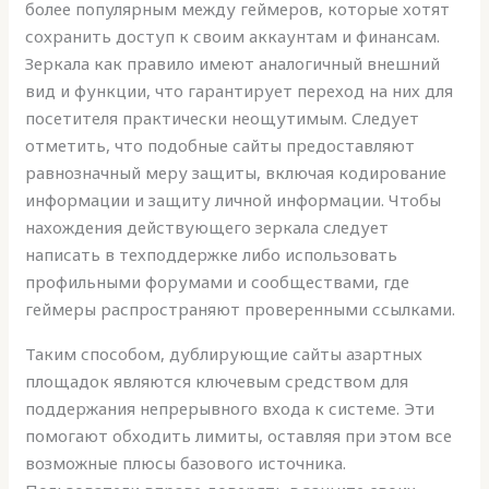
более популярным между геймеров, которые хотят
сохранить доступ к своим аккаунтам и финансам.
Зеркала как правило имеют аналогичный внешний
вид и функции, что гарантирует переход на них для
посетителя практически неощутимым. Следует
отметить, что подобные сайты предоставляют
равнозначный меру защиты, включая кодирование
информации и защиту личной информации. Чтобы
нахождения действующего зеркала следует
написать в техподдержке либо использовать
профильными форумами и сообществами, где
геймеры распространяют проверенными ссылками.
Таким способом, дублирующие сайты азартных
площадок являются ключевым средством для
поддержания непрерывного входа к системе. Эти
помогают обходить лимиты, оставляя при этом все
возможные плюсы базового источника.