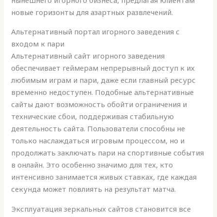
новые горизонты для азартных развлечений.
Альтернативный портал игорного заведения с
входом к пари
Альтернативный сайт игорного заведения
обеспечивает геймерам непрерывный доступ к их
любимым играм и пари, даже если главный ресурс
временно недоступен. Подобные альтернативные
сайты дают возможность обойти ограничения и
технические сбои, поддерживая стабильную
деятельность сайта. Пользователи способны не
только наслаждаться игровым процессом, но и
продолжать заключать пари на спортивные события
в онлайн. Это особенно значимо для тех, кто
интенсивно занимается живых ставках, где каждая
секунда может повлиять на результат матча.
Эксплуатация зеркальных сайтов становится все