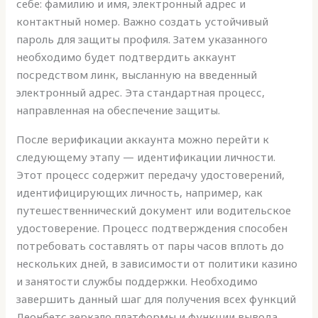
себе: фамилию и имя, электронный адрес и
контактный номер. Важно создать устойчивый
пароль для защиты профиля. Затем указанного
необходимо будет подтвердить аккаунт
посредством линк, высланную на введенный
электронный адрес. Эта стандартная процесс,
направленная на обеспечение защиты.
После верификации аккаунта можно перейти к
следующему этапу — идентификации личности.
Этот процесс содержит передачу удостоверений,
идентифицирующих личность, например, как
путешественнический документ или водительское
удостоверение. Процесс подтверждения способен
потребовать составлять от пары часов вплоть до
нескольких дней, в зависимости от политики казино
и занятости службы поддержки. Необходимо
завершить данный шаг для получения всех функций
Леонбетс зеркало платформы и функции вывода