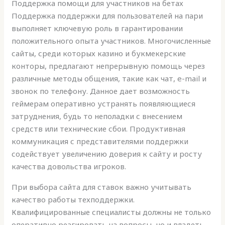
Поддержка помощи для участников на бетах
Поддержка поддержки для пользователей на пари
выполняет ключевую роль в гарантировании
положительного опыта участников. Многочисленные
сайты, среди которых казино и букмекерские
конторы, предлагают непрерывную помощь через
различные методы общения, такие как чат, e-mail и
звонок по телефону. Данное дает возможность
геймерам оперативно устранять появляющиеся
затруднения, будь то неполадки с внесением
средств или технические сбои. Продуктивная
коммуникация с представителями поддержки
содействует увеличению доверия к сайту и росту
качества довольства игроков.
При выбора сайта для ставок важно учитывать
качество работы техподдержки.
Квалифицированные специалисты должны не только
оперативно реагировать на вопросы, но и владеть