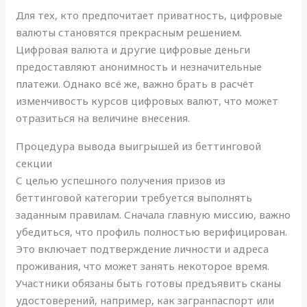
Для тех, кто предпочитает приватность, цифровые
валюты становятся прекрасным решением.
Цифровая валюта и другие цифровые деньги
предоставляют анонимность и незначительные
платежи. Однако всё же, важно брать в расчёт
изменчивость курсов цифровых валют, что может
отразиться на величине внесения.
Процедура вывода выигрышей из беттинговой
секции
С целью успешного получения призов из
беттинговой категории требуется выполнять
заданным правилам. Сначала главную миссию, важно
убедиться, что профиль полностью верифицирован.
Это включает подтверждение личности и адреса
проживания, что может занять некоторое время.
Участники обязаны быть готовы предъявить сканы
удостоверений, например, как загранпаспорт или