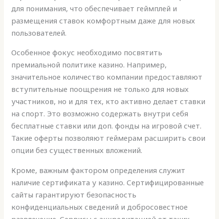
для понимания, что обеспечивает геймплей и
размещения ставок комфортным даже для новых
пользователей.
Особенное фокус необходимо посвятить
премиальной политике казино. Например,
значительное количество компании предоставляют
вступительные поощрения не только для новых
участников, но и для тех, кто активно делает ставки
на спорт. Это возможно содержать внутри себя
бесплатные ставки или доп. фонды на игровой счет.
Такие оферты позволяют геймерам расширить свои
опции без существенных вложений.
Кроме, важным фактором определения служит
наличие сертификата у казино. Сертифицированные
сайты гарантируют безопасность
конфиденциальных сведений и добросовестное