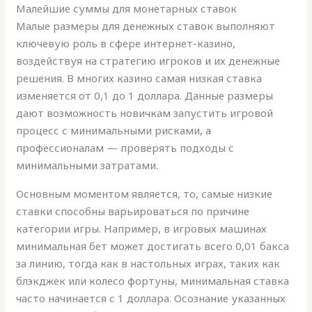
Малейшие суммы для монетарных ставок
Малые размеры для денежных ставок выполняют
ключевую роль в сфере интернет-казино,
воздействуя на стратегию игроков и их денежные
решения. В многих казино самая низкая ставка
изменяется от 0,1 до 1 доллара. Данные размеры
дают возможность новичкам запустить игровой
процесс с минимальными рисками, а
профессионалам — проверять подходы с
минимальными затратами.
Основным моментом является, то, самые низкие
ставки способны варьироваться по причине
категории игры. Например, в игровых машинах
минимальная бет может достигать всего 0,01 бакса
за линию, тогда как в настольных играх, таких как
блэкджек или колесо фортуны, минимальная ставка
часто начинается с 1 доллара. Осознание указанных