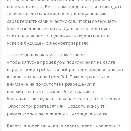
понимания игры. Беттерам предлагается наблюдать
за показателями команд и индивидуальными
характеристиками участников, чтобы совершать
более взвешенные бетсы. Данное способствует
снизить опасности и увеличить вероятности на
успех в будущем с Леонбетс зеркало.
Этап создания аккаунта для ставок
Чтобы запуска процедуры подключения на сайте
пари, игроку требуется выбрать доверенное онлайн
казино, как казино Leon Bet. Важно принять во
внимание на присутствие разрешения и
положительных отзывов. Регистрация в
большинстве случаев запускается с щелчка кнопки
"Зарегистрироваться" или "Создать аккаунт",
размещенной на основной странице портала.
Клиент должен заполнить анкету, введя сведения о