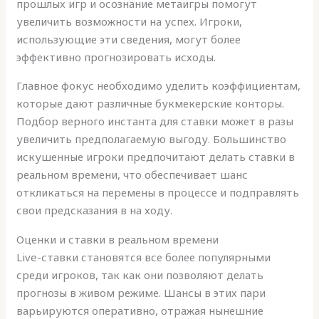
прошлых игр и осознание метаигры помогут
увеличить возможности на успех. Игроки,
использующие эти сведения, могут более
эффективно прогнозировать исходы.
Главное фокус необходимо уделить коэффициентам,
которые дают различные букмекерские конторы.
Подбор верного инстанта для ставки может в разы
увеличить предполагаемую выгоду. Большинство
искушенные игроки предпочитают делать ставки в
реальном времени, что обеспечивает шанс
откликаться на перемены в процессе и подправлять
свои предсказания в на ходу.
Оценки и ставки в реальном времени
Live-ставки становятся все более популярными
среди игроков, так как они позволяют делать
прогнозы в живом режиме. Шансы в этих пари
варьируются оперативно, отражая нынешние