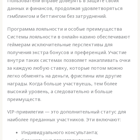
Пользователи вправе доверять в защите своих
данных и финансов, продолжая удовлетворяться
гэмблингом и беттингом без затруднений.
Программа лояльности и особые преимущества
Системы лояльности в онлайн-казино обеспечивают
геймерам исключительные перспективы для
получения экстра бонусов и преференций. Участие
внутри таких системах позволяет накапливать очки
за каждую любую ставку, которые потом можно
легко обменять на деньги, фриспины или другие
награды. Когда больше участвуешь, тем более
высокий уровень, а следовательно и больше
преимуществ.
VIP-привилегии — это дополнительный статус для
наиболее преданных участников. Эти включают:
Индивидуального консультанта;