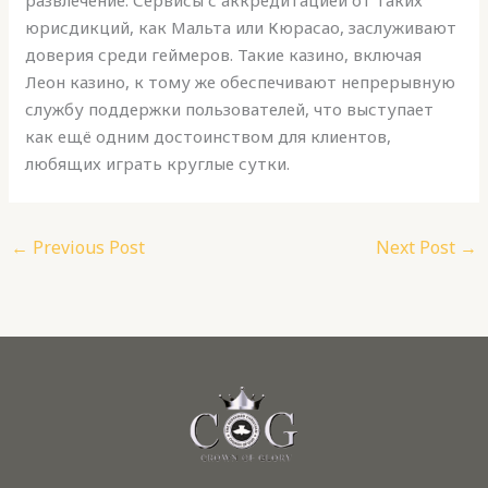
развлечение. Сервисы с аккредитацией от таких
юрисдикций, как Мальта или Кюрасао, заслуживают
доверия среди геймеров. Такие казино, включая
Леон казино, к тому же обеспечивают непрерывную
службу поддержки пользователей, что выступает
как ещё одним достоинством для клиентов,
любящих играть круглые сутки.
←
Previous Post
Next Post
→