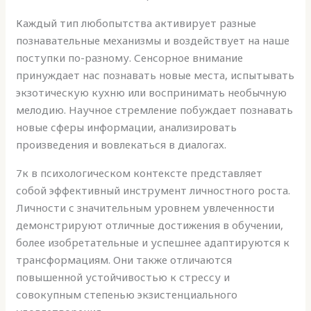
Каждый тип любопытства активирует разные
познавательные механизмы и воздействует на наше
поступки по-разному. Сенсорное внимание
принуждает нас познавать новые места, испытывать
экзотическую кухню или воспринимать необычную
мелодию. Научное стремление побуждает познавать
новые сферы информации, анализировать
произведения и вовлекаться в диалогах.
7к в психологическом контексте представляет
собой эффективный инструмент личностного роста.
Личности с значительным уровнем увлеченности
демонстрируют отличные достижения в обучении,
более изобретательные и успешнее адаптируются к
трансформациям. Они также отличаются
повышенной устойчивостью к стрессу и
совокупным степенью экзистенциального