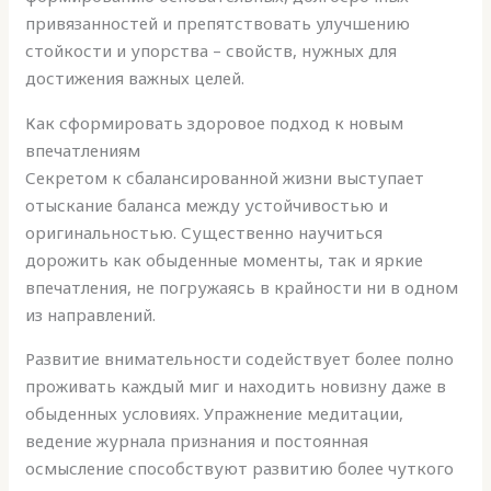
привязанностей и препятствовать улучшению
стойкости и упорства – свойств, нужных для
достижения важных целей.
Как сформировать здоровое подход к новым
впечатлениям
Секретом к сбалансированной жизни выступает
отыскание баланса между устойчивостью и
оригинальностью. Существенно научиться
дорожить как обыденные моменты, так и яркие
впечатления, не погружаясь в крайности ни в одном
из направлений.
Развитие внимательности содействует более полно
проживать каждый миг и находить новизну даже в
обыденных условиях. Упражнение медитации,
ведение журнала признания и постоянная
осмысление способствуют развитию более чуткого