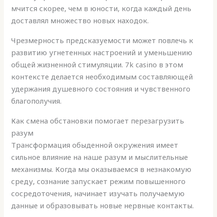
мчится скорее, чем в юности, когда каждый день
доставлял множество новых находок.
Чрезмерность предсказуемости может повлечь к
развитию угнетенных настроений и уменьшению
общей жизненной стимуляции. 7k casino в этом
контексте делается необходимым составляющей
удержания душевного состояния и чувственного
благополучия.
Как смена обстановки помогает перезагрузить
разум
Трансформация обыденной окружения имеет
сильное влияние на наше разум и мыслительные
механизмы. Когда мы оказываемся в незнакомую
среду, сознание запускает режим повышенного
сосредоточения, начинает изучать получаемую
данные и образовывать новые нервные контакты.