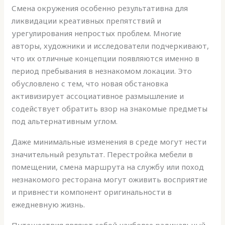
Смена окружения особенно результативна для
ликвидации креативных препятствий и
урегулирования непростых проблем. Многие
авторы, художники и исследователи подчеркивают,
что их отличные концепции появляются именно в
период пребывания в незнакомом локации. Это
обусловлено с тем, что новая обстановка
активизирует ассоциативное размышление и
содействует обратить взор на знакомые предметы
под альтернативным углом.
Даже минимальные изменения в среде могут нести
значительный результат. Перестройка мебели в
помещении, смена маршрута на службу или поход
незнакомого ресторана могут оживить восприятие
и привнести компонент оригинальности в
ежедневную жизнь.
Путешествия являют собой наиболее радикальный