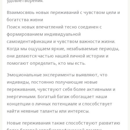
удовлетворения.
Взаимосвязь новых переживаний с чувством цели и
богатства жизни
Поиск новых впечатлений тесно соединен с
формированием индивидуальной
самоидентификации и чувством важности жизни.
Когда мы ощущаем яркие, незабываемые периоды,
они делаются частью нашей личной истории и
помогают определить, кто мы есть.
Эмоциональные эксперименты выявляют, что
индивиды, постоянно получающие новые
переживания, чувствуют себя более активными и
энергичными. Богатый багаж обогащает наши
концепции о личных потенциале и способствует
найти неявные таланты или интересы.
Новые переживания также способствуют развитию