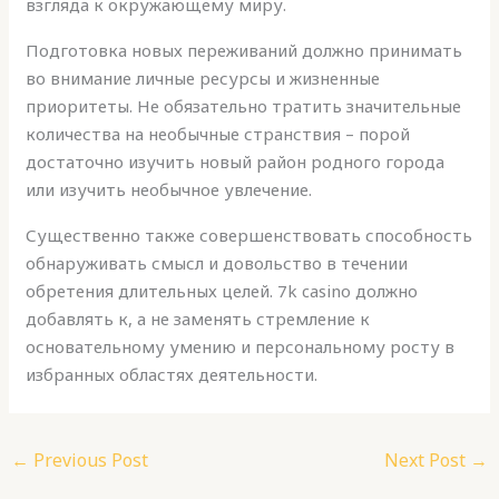
взгляда к окружающему миру.
Подготовка новых переживаний должно принимать
во внимание личные ресурсы и жизненные
приоритеты. Не обязательно тратить значительные
количества на необычные странствия – порой
достаточно изучить новый район родного города
или изучить необычное увлечение.
Существенно также совершенствовать способность
обнаруживать смысл и довольство в течении
обретения длительных целей. 7k casino должно
добавлять к, а не заменять стремление к
основательному умению и персональному росту в
избранных областях деятельности.
←
Previous Post
Next Post
→