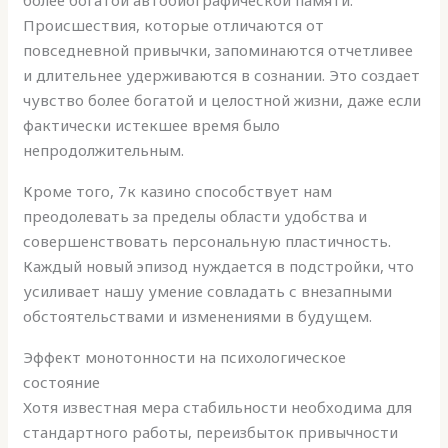
более богатой автобиографической памяти.
Происшествия, которые отличаются от
повседневной привычки, запоминаются отчетливее
и длительнее удерживаются в сознании. Это создает
чувство более богатой и целостной жизни, даже если
фактически истекшее время было
непродолжительным.
Кроме того, 7к казино способствует нам
преодолевать за пределы области удобства и
совершенствовать персональную пластичность.
Каждый новый эпизод нуждается в подстройки, что
усиливает нашу умение совладать с внезапными
обстоятельствами и изменениями в будущем.
Эффект монотонности на психологическое
состояние
Хотя известная мера стабильности необходима для
стандартного работы, переизбыток привычности