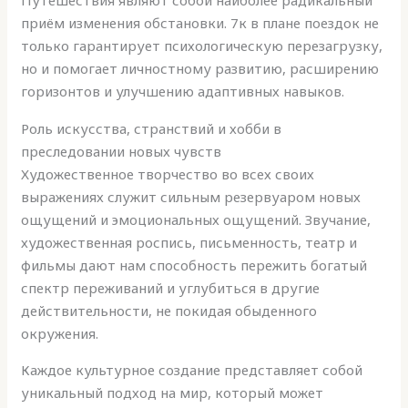
приём изменения обстановки. 7к в плане поездок не
только гарантирует психологическую перезагрузку,
но и помогает личностному развитию, расширению
горизонтов и улучшению адаптивных навыков.
Роль искусства, странствий и хобби в
преследовании новых чувств
Художественное творчество во всех своих
выражениях служит сильным резервуаром новых
ощущений и эмоциональных ощущений. Звучание,
художественная роспись, письменность, театр и
фильмы дают нам способность пережить богатый
спектр переживаний и углубиться в другие
действительности, не покидая обыденного
окружения.
Каждое культурное создание представляет собой
уникальный подход на мир, который может