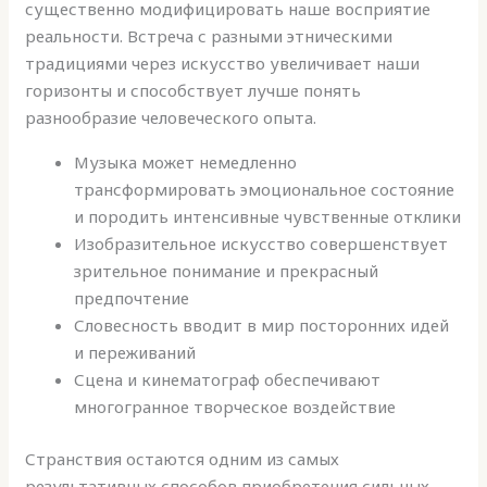
существенно модифицировать наше восприятие
реальности. Встреча с разными этническими
традициями через искусство увеличивает наши
горизонты и способствует лучше понять
разнообразие человеческого опыта.
Музыка может немедленно
трансформировать эмоциональное состояние
и породить интенсивные чувственные отклики
Изобразительное искусство совершенствует
зрительное понимание и прекрасный
предпочтение
Словесность вводит в мир посторонних идей
и переживаний
Сцена и кинематограф обеспечивают
многогранное творческое воздействие
Странствия остаются одним из самых
результативных способов приобретения сильных