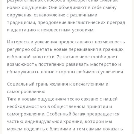
новых ощущений. Они объединяют в себе смену
окружения, ознакомление с различными
традициями, преодоление лингвистических преград
и адаптацию к неизвестным условиям.
Интересы и увлечения предоставляют возможность
регулярно обретать новые переживания в границах
избранной занятости. 7к казино через хобби дает
возможность постепенно развивать мастерство и
обнаруживать новые стороны любимого увлечения.
Социальный грань желания к впечатлениям и
самопроявлению
Тяга к новым ощущениям тесно связано с нашей
необходимостью в общественном принятии и
самопроявлении. Особенный багаж превращается
частью индивидуальной хроники, которой мы
можем поделить с близкими и тем самым показать