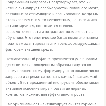
Современная неврология подтверждает, что 7к
казино активирует особые участки головного мозга,
связанные за стимуляцию и планирование. Когда мы
сталкиваемся с чем-то неизвестным, наша психика
активизируется, повышается степень
сосредоточенности и возрастает возможность к
обучению. Это генетическое багаж помогало нашим
праотцам адаптироваться к трансформирующимся
факторам внешней среды.
Познавательный рефлекс проявляется уже в малом
детстве. Дети врожденным образом тянутся ко
всему неизвестному, формулируют огромное число
запросов и стремятся познать каждый незнакомый
объект. Этот врожденный инструмент обеспечивает
активное освоение мира и развитие нервных
контактов, нужных для эффективного роста.
Как оригинальность активизирует синтез гормона