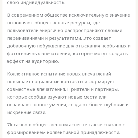
свою индивидуальность.
В современном обществе исключительную значение
выполняют общественные ресурсы, где
пользователи энергично распространяют своими
переживаниями и результатами. Это создает
добавочную побуждение для отыскания необычных и
фотогеничных впечатлений, которые могут создать
эффект на аудиторию.
Коллективное испытание новых впечатлений
повышает социальные контакты и формирует
совместные впечатления. Приятели и партнеры,
которые сообща изучают новые места или
осваивают новые умения, создают более глубокие и
искренние связи.
7k casino в общественном аспекте также связано с
формированием коллективной принадлежности.