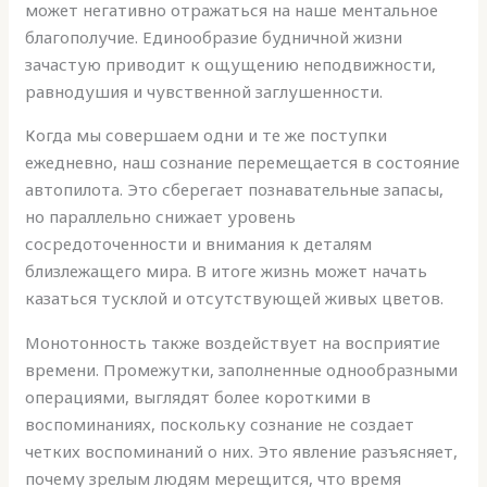
может негативно отражаться на наше ментальное
благополучие. Единообразие будничной жизни
зачастую приводит к ощущению неподвижности,
равнодушия и чувственной заглушенности.
Когда мы совершаем одни и те же поступки
ежедневно, наш сознание перемещается в состояние
автопилота. Это сберегает познавательные запасы,
но параллельно снижает уровень
сосредоточенности и внимания к деталям
близлежащего мира. В итоге жизнь может начать
казаться тусклой и отсутствующей живых цветов.
Монотонность также воздействует на восприятие
времени. Промежутки, заполненные однообразными
операциями, выглядят более короткими в
воспоминаниях, поскольку сознание не создает
четких воспоминаний о них. Это явление разъясняет,
почему зрелым людям мерещится, что время