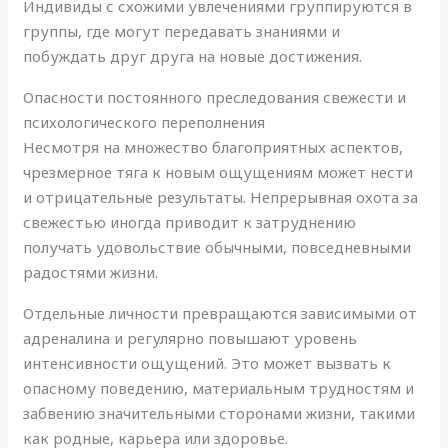
Индивиды с схожими увлечениями группируются в
группы, где могут передавать знаниями и
побуждать друг друга на новые достижения.
Опасности постоянного преследования свежести и
психологического переполнения
Несмотря на множество благоприятных аспектов,
чрезмерное тяга к новым ощущениям может нести
и отрицательные результаты. Непрерывная охота за
свежестью иногда приводит к затруднению
получать удовольствие обычными, повседневными
радостями жизни.
Отдельные личности превращаются зависимыми от
адреналина и регулярно повышают уровень
интенсивности ощущений. Это может вызвать к
опасному поведению, материальным трудностям и
забвению значительными сторонами жизни, такими
как родные, карьера или здоровье.