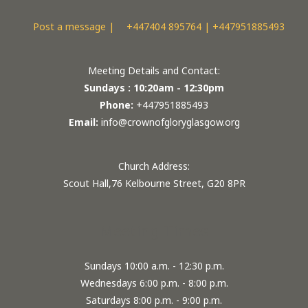
Post a message |
+447404 895764 | +447951885493
Meeting Details and Contact:
Sundays : 10:20am - 12:30pm
Phone:
+447951885493
Email:
info@crownofgloryglasgow.org
Church Address:
Scout Hall,76 Kelbourne Street, G20 8PR
Meeting Times
Sundays 10:00 a.m. - 12:30 p.m.
Wednesdays 6:00 p.m. - 8:00 p.m.
Saturdays 8:00 p.m. - 9:00 p.m.